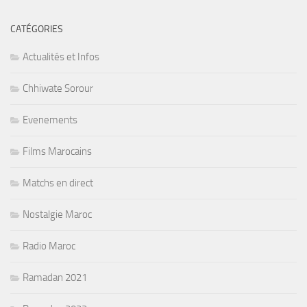
CATÉGORIES
Actualités et Infos
Chhiwate Sorour
Evenements
Films Marocains
Matchs en direct
Nostalgie Maroc
Radio Maroc
Ramadan 2021