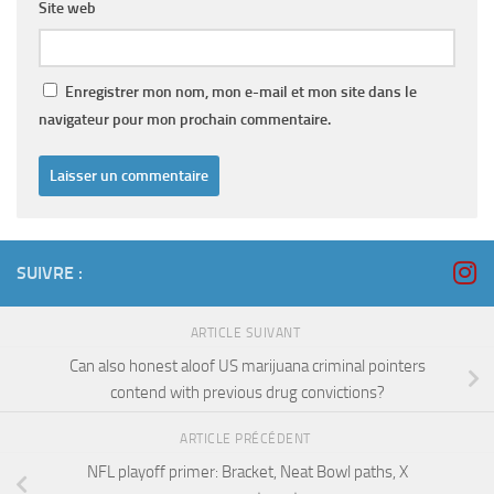
Site web
Enregistrer mon nom, mon e-mail et mon site dans le
navigateur pour mon prochain commentaire.
SUIVRE :
ARTICLE SUIVANT
Can also honest aloof US marijuana criminal pointers
contend with previous drug convictions?
ARTICLE PRÉCÉDENT
NFL playoff primer: Bracket, Neat Bowl paths, X