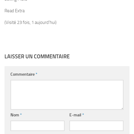
Read Extra
(Visité 23 fois, 1 aujourd'hui)
LAISSER UN COMMENTAIRE
Commentaire
*
Nom
*
E-mail
*