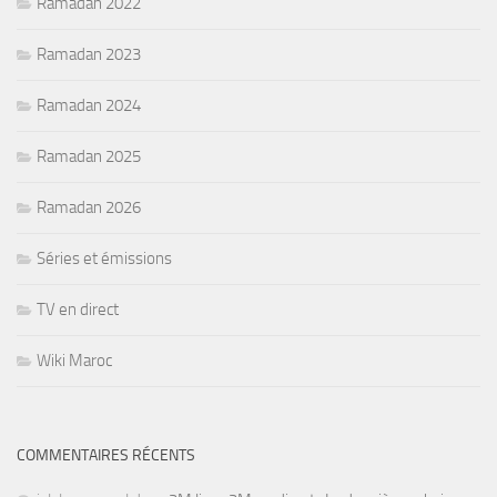
Ramadan 2022
Ramadan 2023
Ramadan 2024
Ramadan 2025
Ramadan 2026
Séries et émissions
TV en direct
Wiki Maroc
COMMENTAIRES RÉCENTS