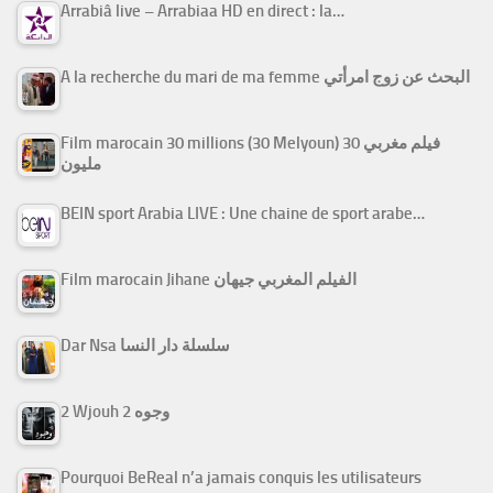
Arrabiâ live – Arrabiaa HD en direct : la…
A la recherche du mari de ma femme البحث عن زوج امرأتي
Film marocain 30 millions (30 Melyoun) فيلم مغربي 30
مليون
BEIN sport Arabia LIVE : Une chaine de sport arabe…
Film marocain Jihane الفيلم المغربي جيهان
Dar Nsa سلسلة دار النسا
2 Wjouh 2 وجوه
Pourquoi BeReal n’a jamais conquis les utilisateurs