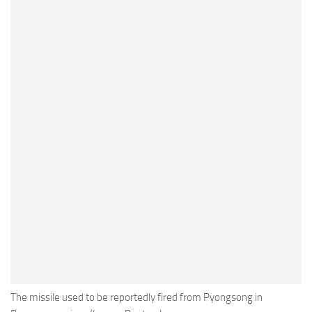
The missile used to be reportedly fired from Pyongsong in