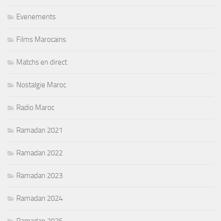
Evenements
Films Marocains
Matchs en direct
Nostalgie Maroc
Radio Maroc
Ramadan 2021
Ramadan 2022
Ramadan 2023
Ramadan 2024
Ramadan 2025