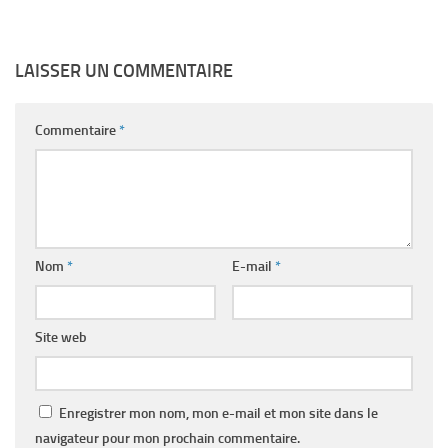
LAISSER UN COMMENTAIRE
Commentaire
*
Nom
*
E-mail
*
Site web
Enregistrer mon nom, mon e-mail et mon site dans le
navigateur pour mon prochain commentaire.