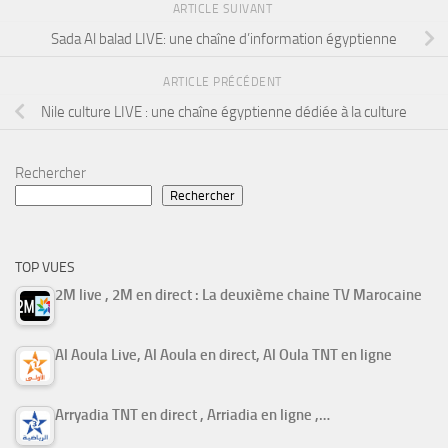
ARTICLE SUIVANT
Sada Al balad LIVE: une chaîne d’information égyptienne
ARTICLE PRÉCÉDENT
Nile culture LIVE : une chaîne égyptienne dédiée à la culture
Rechercher
Rechercher
TOP VUES
2M live , 2M en direct : La deuxième chaine TV Marocaine
Al Aoula Live, Al Aoula en direct, Al Oula TNT en ligne
Arryadia TNT en direct , Arriadia en ligne ,…