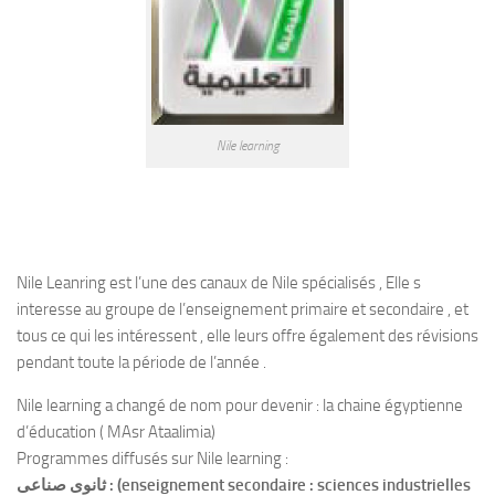
Nile learning
Nile Leanring est l’une des canaux de Nile spécialisés , Elle s
interesse au groupe de l’enseignement primaire et secondaire , et
tous ce qui les intéressent , elle leurs offre également des révisions
pendant toute la période de l’année .
Nile learning a changé de nom pour devenir : la chaine égyptienne
d’éducation ( MAsr Ataalimia)
Programmes diffusés sur Nile learning :
ثانوى صناعى : (enseignement secondaire : sciences industrielles