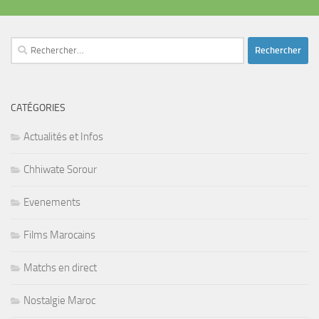
Rechercher :
CATÉGORIES
Actualités et Infos
Chhiwate Sorour
Evenements
Films Marocains
Matchs en direct
Nostalgie Maroc