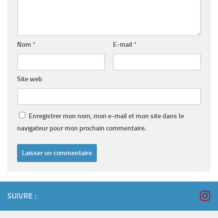
Nom
*
E-mail
*
Site web
Enregistrer mon nom, mon e-mail et mon site dans le
navigateur pour mon prochain commentaire.
SUIVRE :