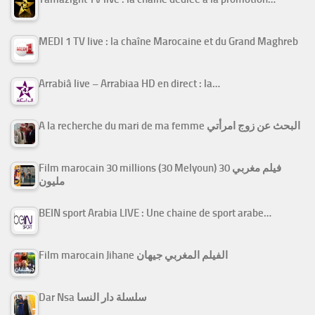
MEDI 1 TV live : la chaîne Marocaine et du Grand Maghreb
Arrabiâ live – Arrabiaa HD en direct : la…
A la recherche du mari de ma femme البحث عن زوج امرأتي
Film marocain 30 millions (30 Melyoun) فيلم مغربي 30
مليون
BEIN sport Arabia LIVE : Une chaine de sport arabe…
Film marocain Jihane الفيلم المغربي جيهان
Dar Nsa سلسلة دار النسا