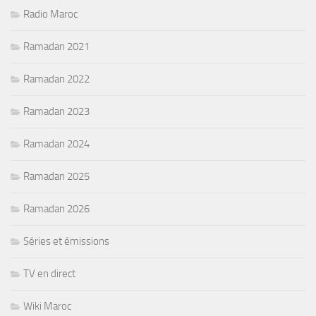
Radio Maroc
Ramadan 2021
Ramadan 2022
Ramadan 2023
Ramadan 2024
Ramadan 2025
Ramadan 2026
Séries et émissions
TV en direct
Wiki Maroc