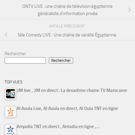
ONTV LIVE : une chaîne de télévision égyptienne
généraliste d’information privée
ARTICLE PRÉCÉDENT
Nile Comedy LIVE : Une chaîne de variété Égyptienne.
Rechercher
Rechercher
TOP VUES
2M live , 2M en direct : La deuxième chaine TV Marocaine
Al Aoula Live, Al Aoula en direct, Al Oula TNT en ligne
Arryadia TNT en direct , Arriadia en ligne ,…