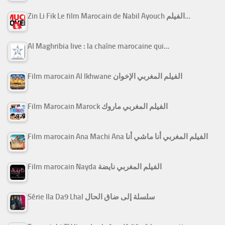
Zin Li Fik Le film Marocain de Nabil Ayouch الفيلم…
Al Maghribia live : la chaîne marocaine qui…
Film marocain Al Ikhwane الفيلم المغربي الإخوان
Film Marocain Marock الفيلم المغربي ماروك
Film marocain Ana Machi Ana الفيلم المغربي أنا ماشي أنا
Film marocain Nayda الفيلم المغربي نايضة
Série Ila Da9 Lhal سلسلة إلى ضاق الحال