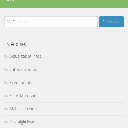
Rechercher :
CATÉGORIES
Actualités et Infos
Chhiwate Sorour
Evenements
Films Marocains
Matchs en direct
Nostalgie Maroc