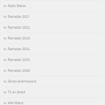
Radio Maroc
Ramadan 2021
Ramadan 2022
Ramadan 2023
Ramadan 2024
Ramadan 2025
Ramadan 2026
Séries et émissions
TV en direct
Wiki Maroc