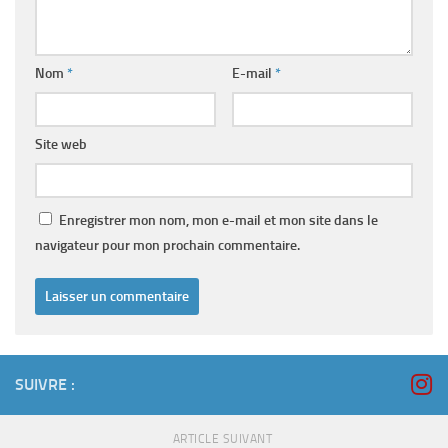
Nom
*
E-mail
*
Site web
Enregistrer mon nom, mon e-mail et mon site dans le
navigateur pour mon prochain commentaire.
SUIVRE :
ARTICLE SUIVANT