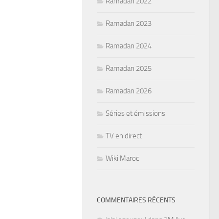
Ramadan 2022
Ramadan 2023
Ramadan 2024
Ramadan 2025
Ramadan 2026
Séries et émissions
TV en direct
Wiki Maroc
COMMENTAIRES RÉCENTS