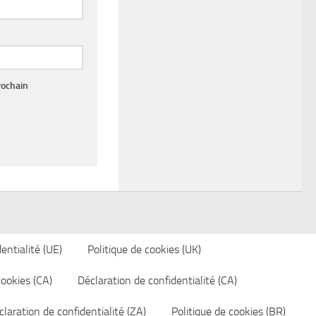
rochain
entialité (UE)
Politique de cookies (UK)
cookies (CA)
Déclaration de confidentialité (CA)
laration de confidentialité (ZA)
Politique de cookies (BR)