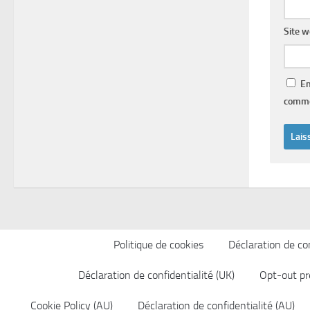
Site 
En
comme
Politique de cookies
Déclaration de con
Déclaration de confidentialité (UK)
Opt-out pr
Cookie Policy (AU)
Déclaration de confidentialité (AU)