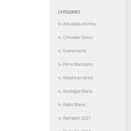
CATÉGORIES
Actualités et Infos
Chhiwate Sorour
Evenements
Films Marocains
Matchs en direct
Nostalgie Maroc
Radio Maroc
Ramadan 2021