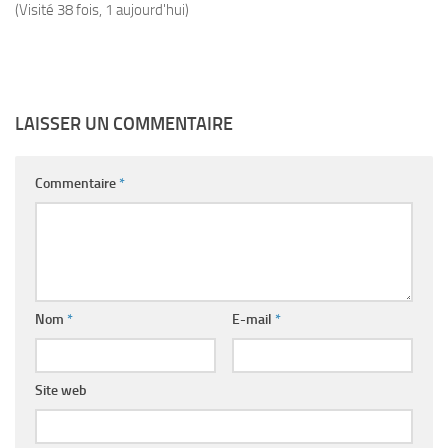
(Visité 38 fois, 1 aujourd'hui)
LAISSER UN COMMENTAIRE
Commentaire
*
Nom
*
E-mail
*
Site web