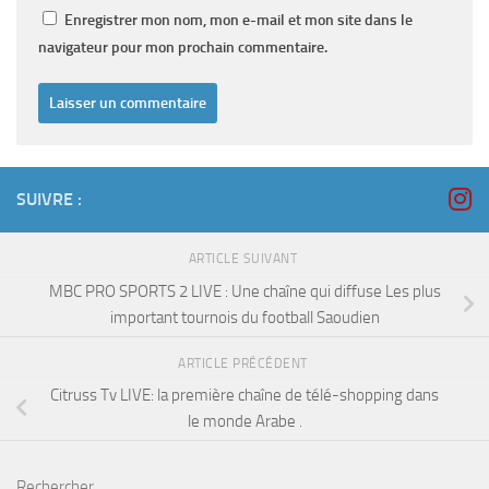
Enregistrer mon nom, mon e-mail et mon site dans le
navigateur pour mon prochain commentaire.
SUIVRE :
ARTICLE SUIVANT
MBC PRO SPORTS 2 LIVE : Une chaîne qui diffuse Les plus
important tournois du football Saoudien
ARTICLE PRÉCÉDENT
Citruss Tv LIVE: la première chaîne de télé-shopping dans
le monde Arabe .
Rechercher