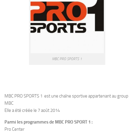
MBC PRO SPORTS 1
MBC PRO SPORTS 1 est une chaîne sportive appartenant au group
MBC
Elle a été créée le 7 août 2014
Parmi les programmes de MBC PRO SPORT 1 :
Pro Center