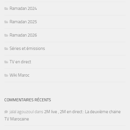
Ramadan 2024
Ramadan 2025
Ramadan 2026
Séries et émissions
TV en direct
Wiki Maroc
COMMENTAIRES RÉCENTS
jalal agouzoul
dans
2M live , 2M en direct : La deuxième chaine
TV Marocaine