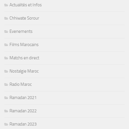
Actualités et Infos
Chhiwate Sorour
Evenements
Films Marocains
Matchs en direct
Nostalgie Maroc
Radio Maroc
Ramadan 2021
Ramadan 2022
Ramadan 2023