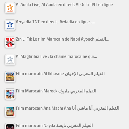
Al Aoula Live, Al Aoula en direct, Al Oula TNT en ligne
Arryadia TNT en direct , Arriadia en ligne ,…
Zin Li Fik Le film Marocain de Nabil Ayouch الفيلم…
Al Maghribia live : la chaîne marocaine qui…
Film marocain Al Ikhwane الفيلم المغربي الإخوان
Film Marocain Marock الفيلم المغربي ماروك
Film marocain Ana Machi Ana الفيلم المغربي أنا ماشي أنا
Film marocain Nayda الفيلم المغربي نايضة