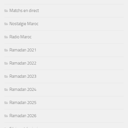
Matchs en direct
Nostalgie Maroc
Radio Maroc
Ramadan 2021
Ramadan 2022
Ramadan 2023
Ramadan 2024
Ramadan 2025
Ramadan 2026