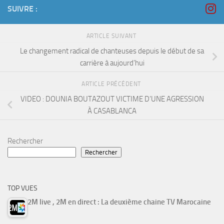
SUIVRE :
ARTICLE SUIVANT
Le changement radical de chanteuses depuis le début de sa
carrière à aujourd’hui
ARTICLE PRÉCÉDENT
VIDEO : DOUNIA BOUTAZOUT VICTIME D’UNE AGRESSION
À CASABLANCA
Rechercher
Rechercher
TOP VUES
2M live , 2M en direct : La deuxième chaine TV Marocaine