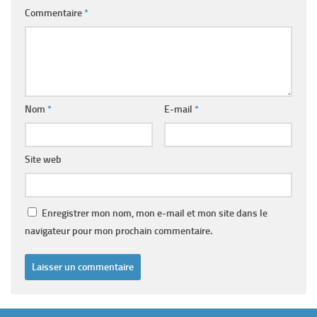
Commentaire
*
Nom
*
E-mail
*
Site web
Enregistrer mon nom, mon e-mail et mon site dans le
navigateur pour mon prochain commentaire.