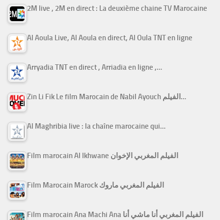
2M live , 2M en direct : La deuxième chaine TV Marocaine
Al Aoula Live, Al Aoula en direct, Al Oula TNT en ligne
Arryadia TNT en direct , Arriadia en ligne ,…
Zin Li Fik Le film Marocain de Nabil Ayouch الفيلم…
Al Maghribia live : la chaîne marocaine qui…
Film marocain Al Ikhwane الفيلم المغربي الإخوان
Film Marocain Marock الفيلم المغربي ماروك
Film marocain Ana Machi Ana الفيلم المغربي أنا ماشي أنا