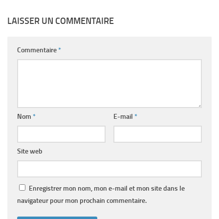
LAISSER UN COMMENTAIRE
Commentaire
*
Nom
*
E-mail
*
Site web
Enregistrer mon nom, mon e-mail et mon site dans le
navigateur pour mon prochain commentaire.