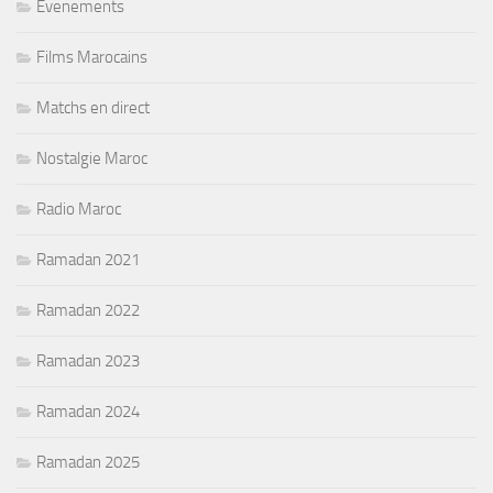
Evenements
Films Marocains
Matchs en direct
Nostalgie Maroc
Radio Maroc
Ramadan 2021
Ramadan 2022
Ramadan 2023
Ramadan 2024
Ramadan 2025