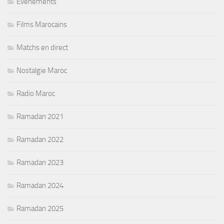
Evenements
Films Marocains
Matchs en direct
Nostalgie Maroc
Radio Maroc
Ramadan 2021
Ramadan 2022
Ramadan 2023
Ramadan 2024
Ramadan 2025