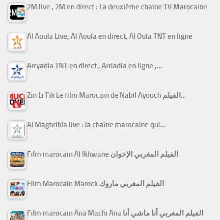
2M live , 2M en direct : La deuxième chaine TV Marocaine
Al Aoula Live, Al Aoula en direct, Al Oula TNT en ligne
Arryadia TNT en direct , Arriadia en ligne ,…
Zin Li Fik Le film Marocain de Nabil Ayouch الفيلم…
Al Maghribia live : la chaîne marocaine qui…
Film marocain Al Ikhwane الفيلم المغربي الإخوان
Film Marocain Marock الفيلم المغربي ماروك
Film marocain Ana Machi Ana الفيلم المغربي أنا ماشي أنا