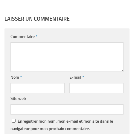
LAISSER UN COMMENTAIRE
Commentaire
*
Nom
*
E-mail
*
Site web
Enregistrer mon nom, mon e-mail et mon site dans le
navigateur pour mon prochain commentaire.