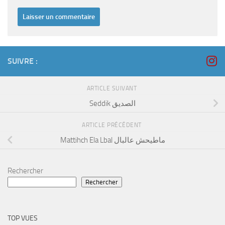
SUIVRE :
ARTICLE SUIVANT
Seddik الصديق
ARTICLE PRÉCÉDENT
Mattihch Ela Lbal ماطيحش عالبال
Rechercher
Rechercher
TOP VUES