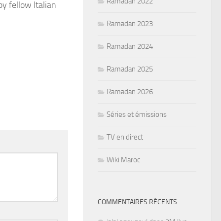
Ramadan 2022
y fellow Italian
Ramadan 2023
Ramadan 2024
Ramadan 2025
Ramadan 2026
Séries et émissions
TV en direct
Wiki Maroc
COMMENTAIRES RÉCENTS