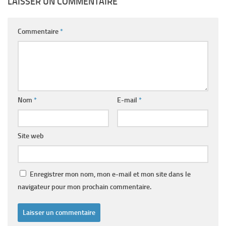
LAISSER UN COMMENTAIRE
Commentaire
*
Nom
*
E-mail
*
Site web
Enregistrer mon nom, mon e-mail et mon site dans le
navigateur pour mon prochain commentaire.