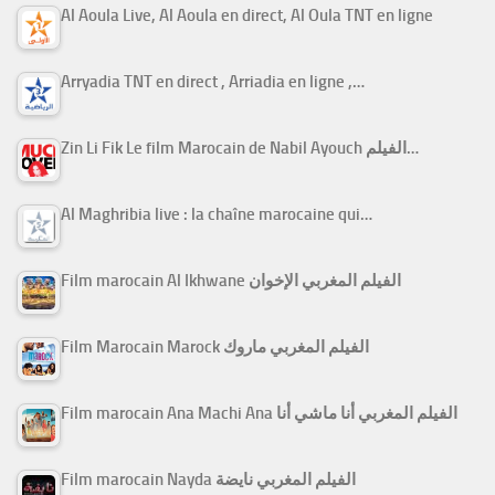
Al Aoula Live, Al Aoula en direct, Al Oula TNT en ligne
Arryadia TNT en direct , Arriadia en ligne ,…
Zin Li Fik Le film Marocain de Nabil Ayouch الفيلم…
Al Maghribia live : la chaîne marocaine qui…
Film marocain Al Ikhwane الفيلم المغربي الإخوان
Film Marocain Marock الفيلم المغربي ماروك
Film marocain Ana Machi Ana الفيلم المغربي أنا ماشي أنا
Film marocain Nayda الفيلم المغربي نايضة