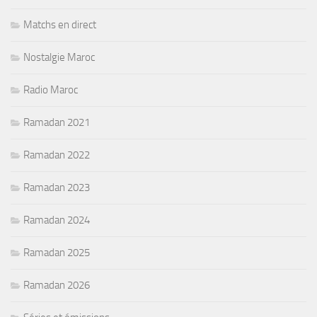
Matchs en direct
Nostalgie Maroc
Radio Maroc
Ramadan 2021
Ramadan 2022
Ramadan 2023
Ramadan 2024
Ramadan 2025
Ramadan 2026