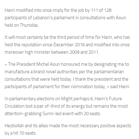
Hariri modified into once imply for the job by 111 of 128
participants of Lebanon’s parliament in consultations with Aoun
held on Thursday.
It will most certainly be the third period of time for Hariri, who has
held the reputation since December 2016 and modified into once
moreover high minister between 2009 and 2011.
« The President Michel Aoun honoured me by designating me to
manufacture a brand novel authorities per the parliamentarian
consultations that were held today. I thank the president and the
participants of parliament for their nomination today, » said Hariri.
In parliamentary elections on Might perhaps 6, Hariri’s Future
Circulation lost a pair of-third of its energy but remains the most
attention-grabbing Sunni-led event with 20 seats.
Hezbollah and its allies made the most necessary positive aspects
by a hit 70 seats.