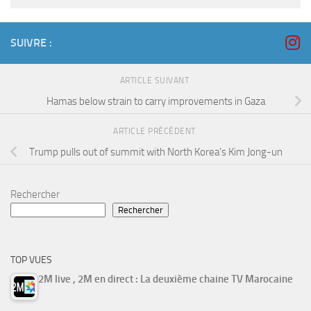
SUIVRE :
ARTICLE SUIVANT
Hamas below strain to carry improvements in Gaza
ARTICLE PRÉCÉDENT
Trump pulls out of summit with North Korea’s Kim Jong-un
Rechercher
Rechercher
TOP VUES
2M live , 2M en direct : La deuxième chaine TV Marocaine