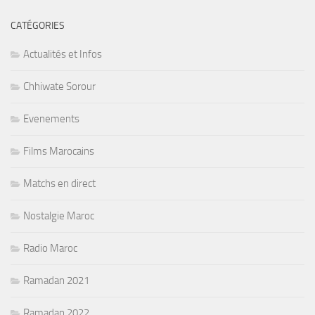
CATÉGORIES
Actualités et Infos
Chhiwate Sorour
Evenements
Films Marocains
Matchs en direct
Nostalgie Maroc
Radio Maroc
Ramadan 2021
Ramadan 2022