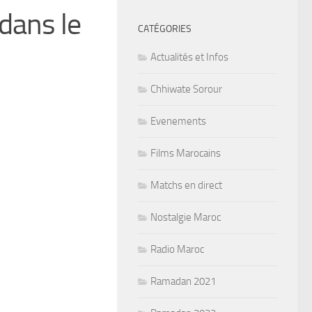
 dans le
CATÉGORIES
Actualités et Infos
Chhiwate Sorour
Evenements
Films Marocains
Matchs en direct
Nostalgie Maroc
Radio Maroc
Ramadan 2021