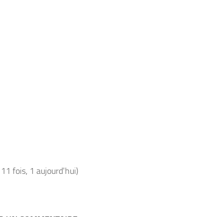
111 fois, 1 aujourd'hui)