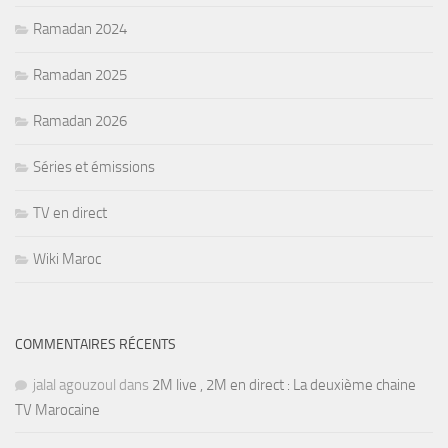
Ramadan 2024
Ramadan 2025
Ramadan 2026
Séries et émissions
TV en direct
Wiki Maroc
COMMENTAIRES RÉCENTS
jalal agouzoul
dans
2M live , 2M en direct : La deuxième chaine
TV Marocaine