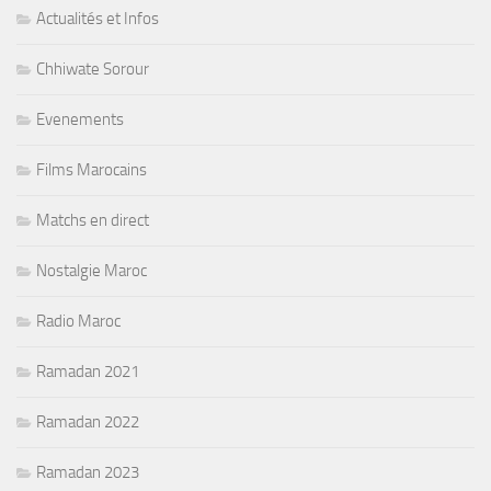
Actualités et Infos
Chhiwate Sorour
Evenements
Films Marocains
Matchs en direct
Nostalgie Maroc
Radio Maroc
Ramadan 2021
Ramadan 2022
Ramadan 2023