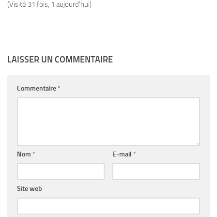
(Visité 31 fois, 1 aujourd'hui)
LAISSER UN COMMENTAIRE
Commentaire
*
Nom
*
E-mail
*
Site web