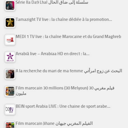
Série Ila Da9 Lhal سلسلة إلى ضاق الحال
Tamazight TV live : la chaîne dédiée à la promotion…
MEDI 1 TV live : la chaîne Marocaine et du Grand Maghreb
Arrabiâ live – Arrabiaa HD en direct : la…
A la recherche du mari de ma femme البحث عن زوج امرأتي
Film marocain 30 millions (30 Melyoun) فيلم مغربي 30
مليون
BEIN sport Arabia LIVE : Une chaine de sport arabe…
Film marocain Jihane الفيلم المغربي جيهان