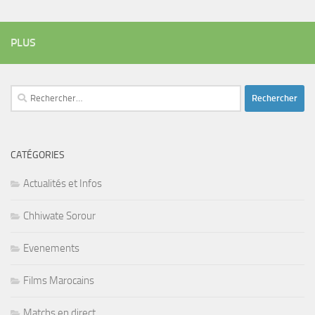
PLUS
Rechercher :
CATÉGORIES
Actualités et Infos
Chhiwate Sorour
Evenements
Films Marocains
Matchs en direct