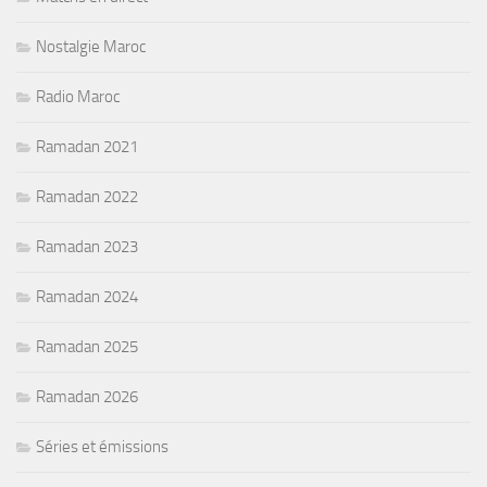
Nostalgie Maroc
Radio Maroc
Ramadan 2021
Ramadan 2022
Ramadan 2023
Ramadan 2024
Ramadan 2025
Ramadan 2026
Séries et émissions