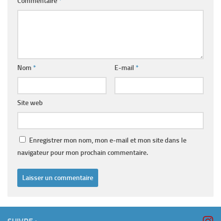
Commentaire
*
Nom
*
E-mail
*
Site web
Enregistrer mon nom, mon e-mail et mon site dans le
navigateur pour mon prochain commentaire.