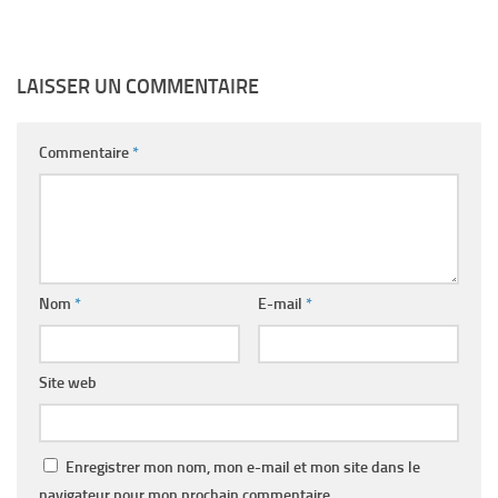
LAISSER UN COMMENTAIRE
Commentaire
*
Nom
*
E-mail
*
Site web
Enregistrer mon nom, mon e-mail et mon site dans le
navigateur pour mon prochain commentaire.