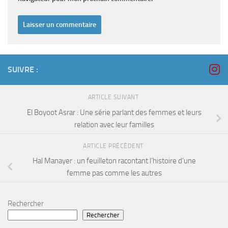
SUIVRE :
ARTICLE SUIVANT
El Boyoot Asrar : Une série parlant des femmes et leurs
relation avec leur familles
ARTICLE PRÉCÉDENT
Hal Manayer : un feuilleton racontant l’histoire d’une
femme pas comme les autres
Rechercher
Rechercher