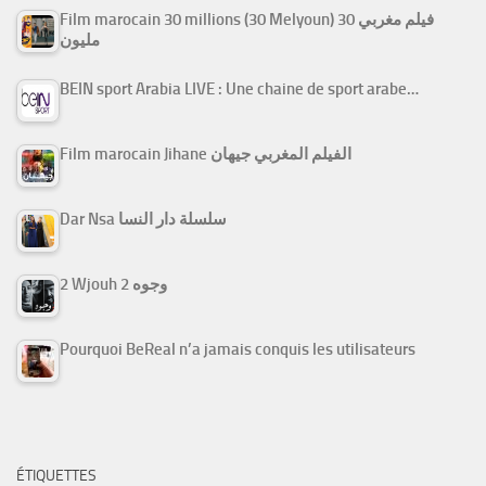
Film marocain 30 millions (30 Melyoun) فيلم مغربي 30
مليون
BEIN sport Arabia LIVE : Une chaine de sport arabe…
Film marocain Jihane الفيلم المغربي جيهان
Dar Nsa سلسلة دار النسا
2 Wjouh 2 وجوه
Pourquoi BeReal n’a jamais conquis les utilisateurs
ÉTIQUETTES