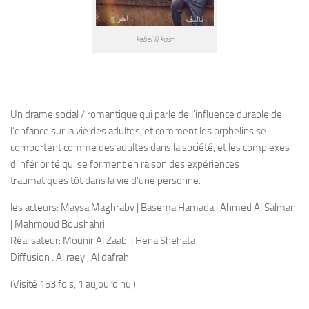
kebel lil kasr
Un drame social / romantique qui parle de l’influence durable de
l’enfance sur la vie des adultes, et comment les orphelins se
comportent comme des adultes dans la société, et les complexes
d’infériorité qui se forment en raison des expériences
traumatiques tôt dans la vie d’une personne.
les acteurs: Maysa Maghraby | Basema Hamada | Ahmed Al Salman
| Mahmoud Boushahri
Réalisateur: Mounir Al Zaabi | Hena Shehata
Diffusion : Al raey , Al dafrah
(Visité 153 fois, 1 aujourd'hui)