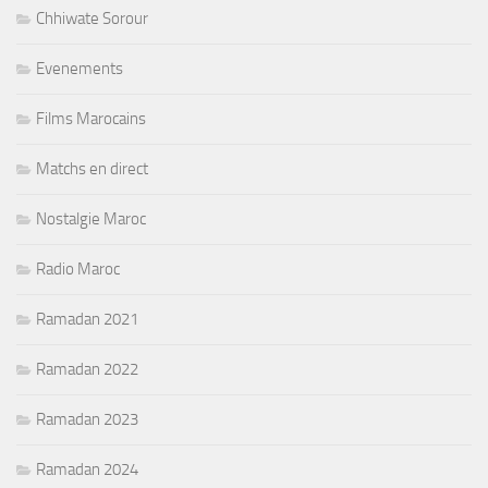
Chhiwate Sorour
Evenements
Films Marocains
Matchs en direct
Nostalgie Maroc
Radio Maroc
Ramadan 2021
Ramadan 2022
Ramadan 2023
Ramadan 2024