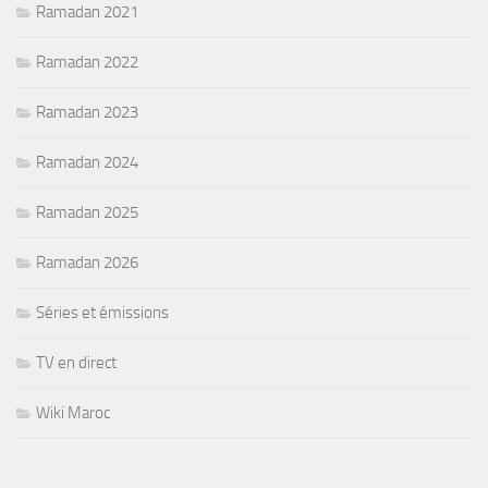
Ramadan 2021
Ramadan 2022
Ramadan 2023
Ramadan 2024
Ramadan 2025
Ramadan 2026
Séries et émissions
TV en direct
Wiki Maroc