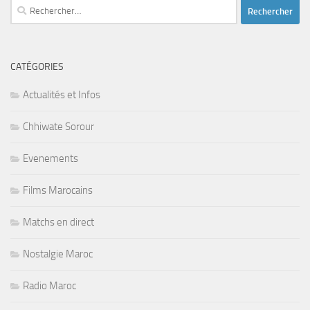
Rechercher :
CATÉGORIES
Actualités et Infos
Chhiwate Sorour
Evenements
Films Marocains
Matchs en direct
Nostalgie Maroc
Radio Maroc