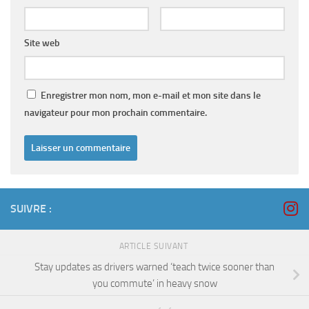
Site web
Enregistrer mon nom, mon e-mail et mon site dans le
navigateur pour mon prochain commentaire.
SUIVRE :
ARTICLE SUIVANT
Stay updates as drivers warned ‘teach twice sooner than
you commute’ in heavy snow