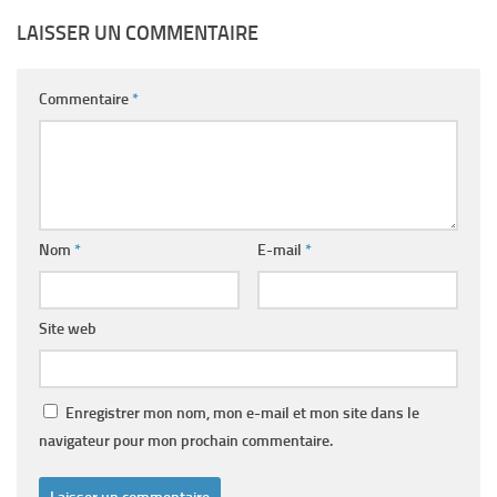
LAISSER UN COMMENTAIRE
Commentaire
*
Nom
*
E-mail
*
Site web
Enregistrer mon nom, mon e-mail et mon site dans le
navigateur pour mon prochain commentaire.