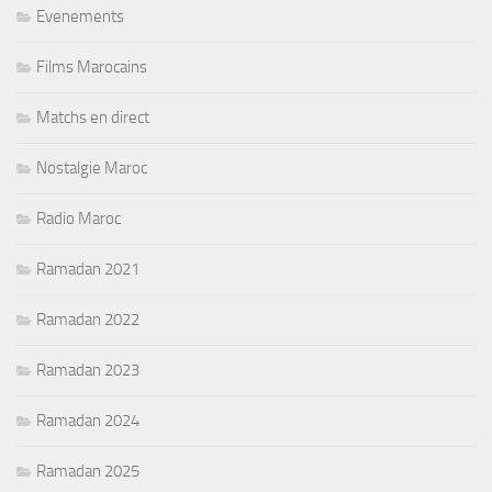
Evenements
Films Marocains
Matchs en direct
Nostalgie Maroc
Radio Maroc
Ramadan 2021
Ramadan 2022
Ramadan 2023
Ramadan 2024
Ramadan 2025