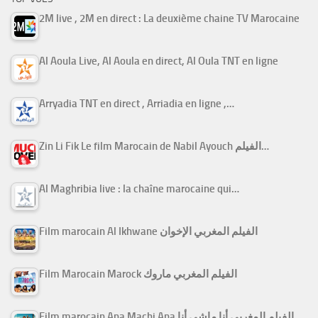
2M live , 2M en direct : La deuxième chaine TV Marocaine
Al Aoula Live, Al Aoula en direct, Al Oula TNT en ligne
Arryadia TNT en direct , Arriadia en ligne ,…
Zin Li Fik Le film Marocain de Nabil Ayouch الفيلم…
Al Maghribia live : la chaîne marocaine qui…
Film marocain Al Ikhwane الفيلم المغربي الإخوان
Film Marocain Marock الفيلم المغربي ماروك
Film marocain Ana Machi Ana الفيلم المغربي أنا ماشي أنا