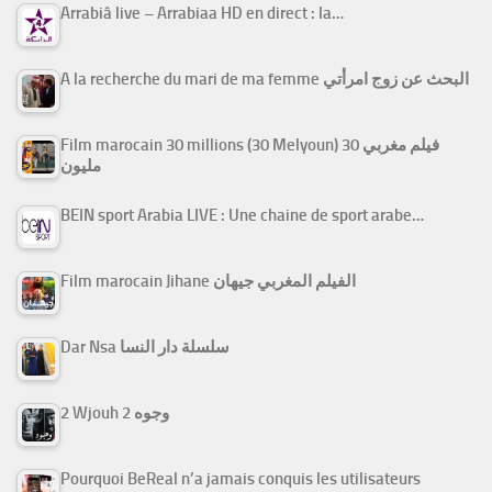
Arrabiâ live – Arrabiaa HD en direct : la…
A la recherche du mari de ma femme البحث عن زوج امرأتي
Film marocain 30 millions (30 Melyoun) فيلم مغربي 30
مليون
BEIN sport Arabia LIVE : Une chaine de sport arabe…
Film marocain Jihane الفيلم المغربي جيهان
Dar Nsa سلسلة دار النسا
2 Wjouh 2 وجوه
Pourquoi BeReal n’a jamais conquis les utilisateurs