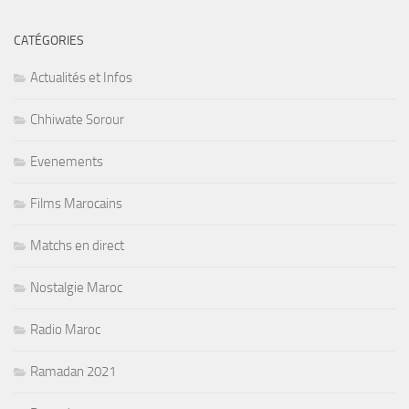
CATÉGORIES
Actualités et Infos
Chhiwate Sorour
Evenements
Films Marocains
Matchs en direct
Nostalgie Maroc
Radio Maroc
Ramadan 2021