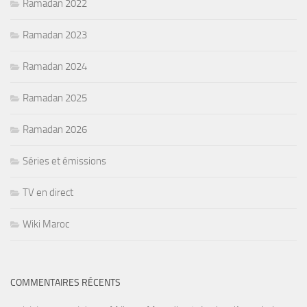
Ramadan 2022
Ramadan 2023
Ramadan 2024
Ramadan 2025
Ramadan 2026
Séries et émissions
TV en direct
Wiki Maroc
COMMENTAIRES RÉCENTS