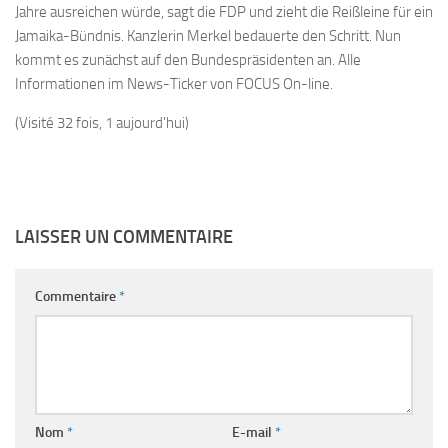
Jahre ausreichen würde, sagt die FDP und zieht die Reißleine für ein
Jamaika-Bündnis. Kanzlerin Merkel bedauerte den Schritt. Nun
kommt es zunächst auf den Bundespräsidenten an. Alle
Informationen im News-Ticker von FOCUS On-line.
(Visité 32 fois, 1 aujourd'hui)
LAISSER UN COMMENTAIRE
Commentaire
*
Nom
*
E-mail
*