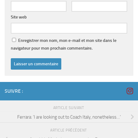
Site web
Enregistrer mon nom, mon e-mail et mon site dans le
navigateur pour mon prochain commentaire.
SUIVRE :
ARTICLE SUIVANT
Ferrara: ‘I are looking out to Coach Italy, nonetheless…’
ARTICLE PRÉCÉDENT