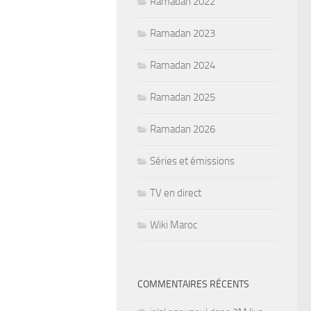
Ramadan 2022
Ramadan 2023
Ramadan 2024
Ramadan 2025
Ramadan 2026
Séries et émissions
TV en direct
Wiki Maroc
COMMENTAIRES RÉCENTS