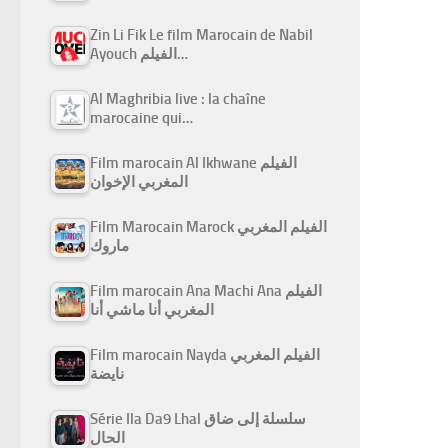
Zin Li Fik Le film Marocain de Nabil
Ayouch الفيلم…
Al Maghribia live : la chaîne
marocaine qui…
Film marocain Al Ikhwane الفيلم
المغربي الإخوان
Film Marocain Marock الفيلم المغربي
ماروك
Film marocain Ana Machi Ana الفيلم
المغربي أنا ماشي أنا
Film marocain Nayda الفيلم المغربي
نايضة
Série Ila Da9 Lhal سلسلة إلى ضاق
الحال