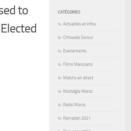
sed to
CATÉGORIES
 Elected
Actualités et Infos
Chhiwate Sorour
Evenements
Films Marocains
Matchs en direct
Nostalgie Maroc
Radio Maroc
Ramadan 2021