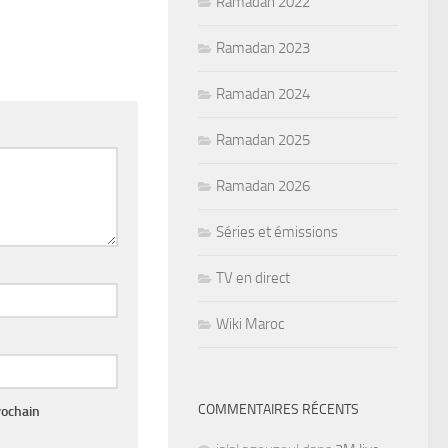
Ramadan 2022
Ramadan 2023
Ramadan 2024
Ramadan 2025
Ramadan 2026
Séries et émissions
TV en direct
Wiki Maroc
COMMENTAIRES RÉCENTS
rochain