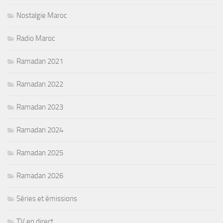
Nostalgie Maroc
Radio Maroc
Ramadan 2021
Ramadan 2022
Ramadan 2023
Ramadan 2024
Ramadan 2025
Ramadan 2026
Séries et émissions
TV en direct