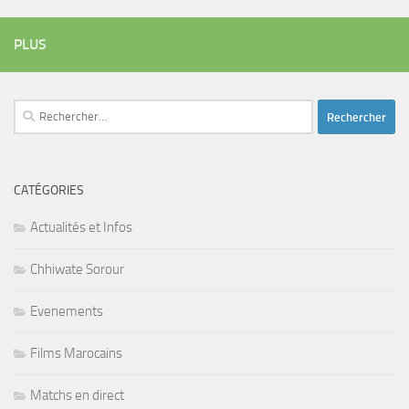
PLUS
Rechercher :
CATÉGORIES
Actualités et Infos
Chhiwate Sorour
Evenements
Films Marocains
Matchs en direct