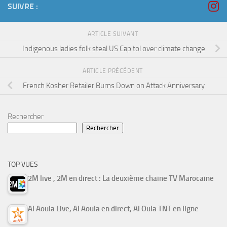
SUIVRE :
ARTICLE SUIVANT
Indigenous ladies folk steal US Capitol over climate change
ARTICLE PRÉCÉDENT
French Kosher Retailer Burns Down on Attack Anniversary
Rechercher
Rechercher
TOP VUES
2M live , 2M en direct : La deuxième chaine TV Marocaine
Al Aoula Live, Al Aoula en direct, Al Oula TNT en ligne