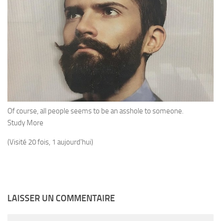
Of course, all people seems to be an asshole to someone.
Study More
(Visité 20 fois, 1 aujourd'hui)
LAISSER UN COMMENTAIRE