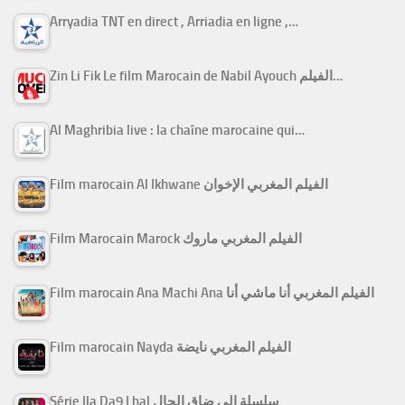
Arryadia TNT en direct , Arriadia en ligne ,…
Zin Li Fik Le film Marocain de Nabil Ayouch الفيلم…
Al Maghribia live : la chaîne marocaine qui…
Film marocain Al Ikhwane الفيلم المغربي الإخوان
Film Marocain Marock الفيلم المغربي ماروك
Film marocain Ana Machi Ana الفيلم المغربي أنا ماشي أنا
Film marocain Nayda الفيلم المغربي نايضة
Série Ila Da9 Lhal سلسلة إلى ضاق الحال