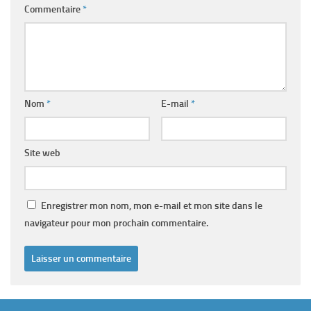
Commentaire
*
Nom
*
E-mail
*
Site web
Enregistrer mon nom, mon e-mail et mon site dans le
navigateur pour mon prochain commentaire.