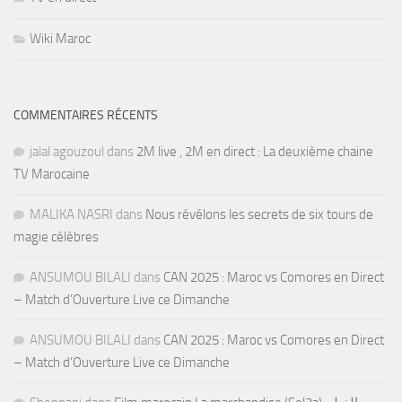
Wiki Maroc
COMMENTAIRES RÉCENTS
jalal agouzoul
dans
2M live , 2M en direct : La deuxième chaine
TV Marocaine
MALIKA NASRI
dans
Nous révélons les secrets de six tours de
magie célèbres
ANSUMOU BILALI
dans
CAN 2025 : Maroc vs Comores en Direct
– Match d’Ouverture Live ce Dimanche
ANSUMOU BILALI
dans
CAN 2025 : Maroc vs Comores en Direct
– Match d’Ouverture Live ce Dimanche