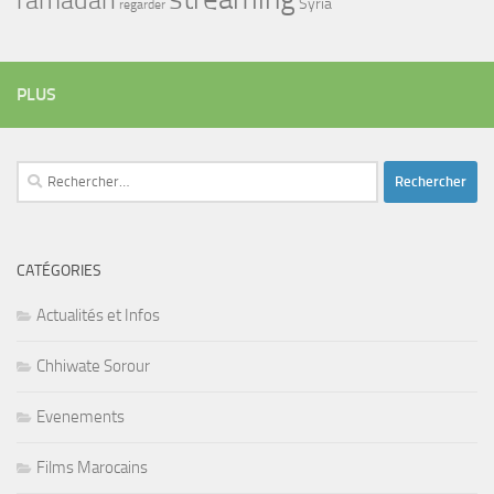
Syria
regarder
PLUS
Rechercher :
CATÉGORIES
Actualités et Infos
Chhiwate Sorour
Evenements
Films Marocains