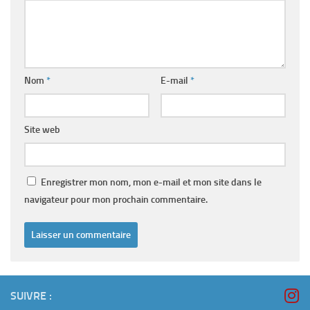
Nom
*
E-mail
*
Site web
Enregistrer mon nom, mon e-mail et mon site dans le
navigateur pour mon prochain commentaire.
SUIVRE :