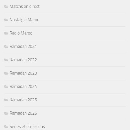
Matchs en direct
Nostalgie Maroc
Radio Maroc
Ramadan 2021
Ramadan 2022
Ramadan 2023
Ramadan 2024
Ramadan 2025
Ramadan 2026
Séries et émissions