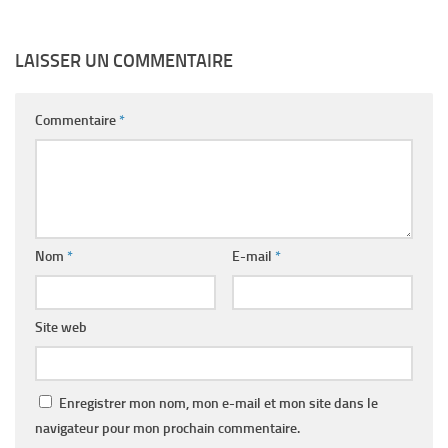
LAISSER UN COMMENTAIRE
Commentaire
*
Nom
*
E-mail
*
Site web
Enregistrer mon nom, mon e-mail et mon site dans le
navigateur pour mon prochain commentaire.