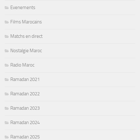
Evenements
Films Marocains
Matchs en direct
Nostalgie Maroc
Radio Maroc
Ramadan 2021
Ramadan 2022
Ramadan 2023
Ramadan 2024
Ramadan 2025