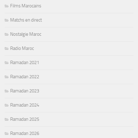
Films Marocains
Matchs en direct
Nostalgie Maroc
Radio Maroc
Ramadan 2021
Ramadan 2022
Ramadan 2023
Ramadan 2024
Ramadan 2025
Ramadan 2026