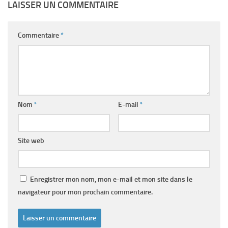
LAISSER UN COMMENTAIRE
Commentaire
*
Nom
*
E-mail
*
Site web
Enregistrer mon nom, mon e-mail et mon site dans le
navigateur pour mon prochain commentaire.