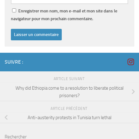
Enregistrer mon nom, mon e-mail et mon site dans le
navigateur pour mon prochain commentaire.
SUIVRE :
ARTICLE SUIVANT
Why did Ethiopia come to a resolution to liberate political
prisoners?
ARTICLE PRÉCÉDENT
Anti-austerity protests in Tunisia turn lethal
Rechercher