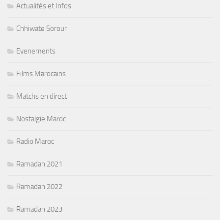
Actualités et Infos
Chhiwate Sorour
Evenements
Films Marocains
Matchs en direct
Nostalgie Maroc
Radio Maroc
Ramadan 2021
Ramadan 2022
Ramadan 2023