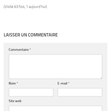
(Visité 63 fois, 1 aujourd'hui)
LAISSER UN COMMENTAIRE
Commentaire
*
Nom
*
E-mail
*
Site web