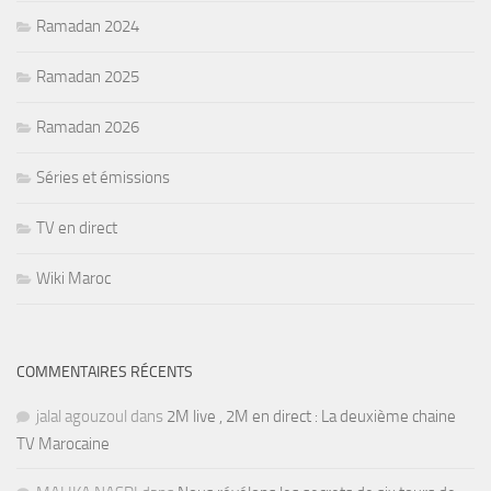
Ramadan 2024
Ramadan 2025
Ramadan 2026
Séries et émissions
TV en direct
Wiki Maroc
COMMENTAIRES RÉCENTS
jalal agouzoul
dans
2M live , 2M en direct : La deuxième chaine
TV Marocaine