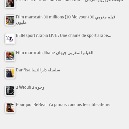
Film marocain 30 millions (30 Melyoun) فيلم مغربي 30
مليون
BEIN sport Arabia LIVE : Une chaine de sport arabe…
Film marocain Jihane الفيلم المغربي جيهان
Dar Nsa سلسلة دار النسا
2 Wjouh 2 وجوه
Pourquoi BeReal n’a jamais conquis les utilisateurs