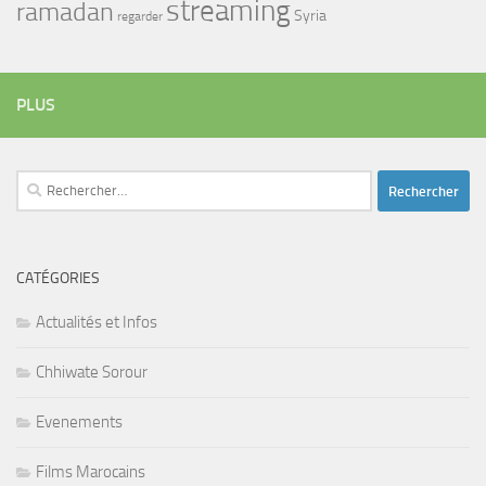
streaming
ramadan
Syria
regarder
PLUS
Rechercher :
CATÉGORIES
Actualités et Infos
Chhiwate Sorour
Evenements
Films Marocains