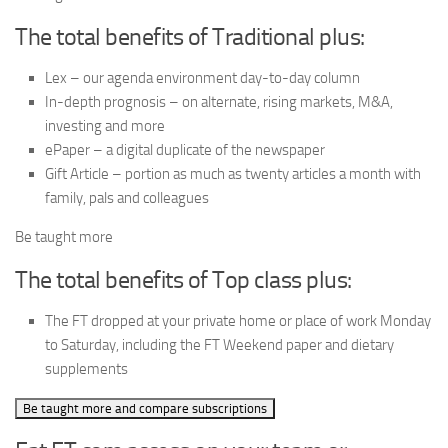
The total benefits of Traditional plus:
Lex – our agenda environment day-to-day column
In-depth prognosis – on alternate, rising markets, M&A,
investing and more
ePaper – a digital duplicate of the newspaper
Gift Article – portion as much as twenty articles a month with
family, pals and colleagues
Be taught more
The total benefits of Top class plus:
The FT dropped at your private home or place of work Monday
to Saturday, including the FT Weekend paper and dietary
supplements
Be taught more and compare subscriptions