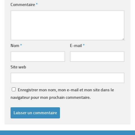
Commentaire
*
Nom
*
E-mail
*
Site web
Enregistrer mon nom, mon e-mail et mon site dans le
navigateur pour mon prochain commentaire.