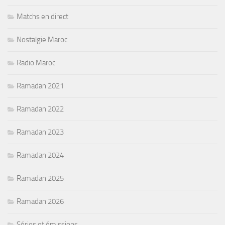
Matchs en direct
Nostalgie Maroc
Radio Maroc
Ramadan 2021
Ramadan 2022
Ramadan 2023
Ramadan 2024
Ramadan 2025
Ramadan 2026
Séries et émissions