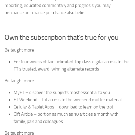
reporting, educated commentary and prognosis you may
perchance per chance per chance also belief.
Own the subscription that’s true for you
Be taught more
For four weeks obtain unlimited Top class digital access to the
FT’s trusted, award-winning alternate records
Be taught more
MyFT – discover the subjects most essential to you
FT Weekend – fat access to the weekend mutter material
Cellular & Tablet Apps – download to learn on the trot
Gift Article – portion as much as 10 articles a month with
family, pals and colleagues
Be taught more