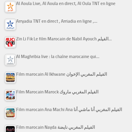
Al Aoula Live, Al Aoula en direct, Al Oula TNT en ligne
Arryadia TNT en direct , Arriadia en ligne ,…
Zin Li Fik Le film Marocain de Nabil Ayouch الفيلم…
Al Maghribia live : la chaîne marocaine qui…
Film marocain Al Ikhwane الفيلم المغربي الإخوان
Film Marocain Marock الفيلم المغربي ماروك
Film marocain Ana Machi Ana الفيلم المغربي أنا ماشي أنا
Film marocain Nayda الفيلم المغربي نايضة