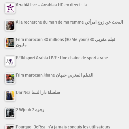
Arrabiâ live – Arrabiaa HD en direct : la…
A la recherche du mari de ma femme البحث عن زوج امرأتي
Film marocain 30 millions (30 Melyoun) فيلم مغربي 30
مليون
BEIN sport Arabia LIVE : Une chaine de sport arabe…
Film marocain Jihane الفيلم المغربي جيهان
Dar Nsa سلسلة دار النسا
2 Wjouh 2 وجوه
Pourquoi BeReal n’a jamais conquis les utilisateurs