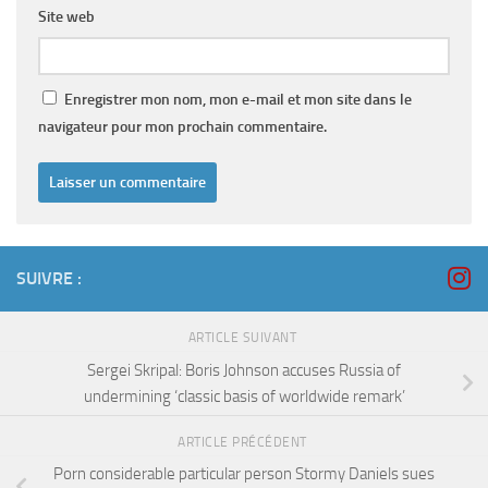
Site web
Enregistrer mon nom, mon e-mail et mon site dans le
navigateur pour mon prochain commentaire.
SUIVRE :
ARTICLE SUIVANT
Sergei Skripal: Boris Johnson accuses Russia of
undermining ‘classic basis of worldwide remark’
ARTICLE PRÉCÉDENT
Porn considerable particular person Stormy Daniels sues