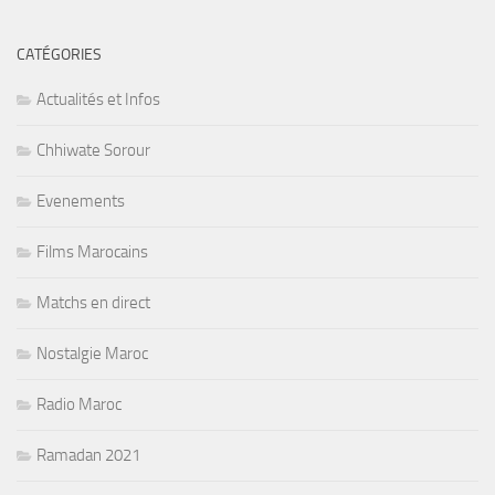
CATÉGORIES
Actualités et Infos
Chhiwate Sorour
Evenements
Films Marocains
Matchs en direct
Nostalgie Maroc
Radio Maroc
Ramadan 2021