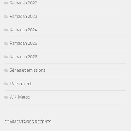
Ramadan 2022
Ramadan 2023
Ramadan 2024
Ramadan 2025
Ramadan 2026
Séries et émissions
TV en direct
Wiki Maroc
COMMENTAIRES RÉCENTS