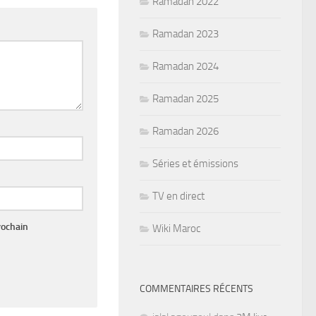
Ramadan 2022
Ramadan 2023
Ramadan 2024
Ramadan 2025
Ramadan 2026
Séries et émissions
TV en direct
rochain
Wiki Maroc
COMMENTAIRES RÉCENTS