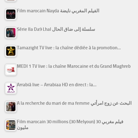
Film marocain Nayda الفيلم المغربي نايضة
Série Ila Da9 Lhal سلسلة إلى ضاق الحال
Tamazight TV live : la chaîne dédiée à la promotion…
MEDI 1 TV live : la chaîne Marocaine et du Grand Maghreb
Arrabiâ live – Arrabiaa HD en direct : la…
A la recherche du mari de ma femme البحث عن زوج امرأتي
Film marocain 30 millions (30 Melyoun) فيلم مغربي 30
مليون