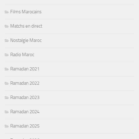
Films Marocains
Matchs en direct
Nostalgie Maroc
Radio Maroc
Ramadan 2021
Ramadan 2022
Ramadan 2023
Ramadan 2024
Ramadan 2025