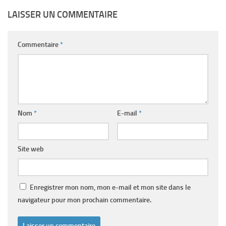
LAISSER UN COMMENTAIRE
Commentaire
*
Nom
*
E-mail
*
Site web
Enregistrer mon nom, mon e-mail et mon site dans le
navigateur pour mon prochain commentaire.