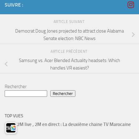
SUIVRE :
ARTICLE SUIVANT
Democrat Doug Jones projected to attract close Alabama
Senate election: NBC News
ARTICLE PRÉCÉDENT
Samsung vs. Acer Blended Actuality headsets: Which
handles VR easiest?
Rechercher
Rechercher
TOP VUES
2M live , 2M en direct : La deuxième chaine TV Marocaine