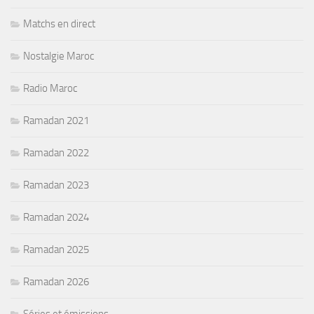
Matchs en direct
Nostalgie Maroc
Radio Maroc
Ramadan 2021
Ramadan 2022
Ramadan 2023
Ramadan 2024
Ramadan 2025
Ramadan 2026