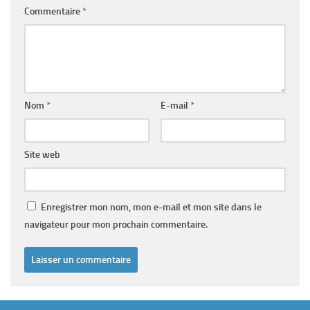
Commentaire
*
Nom
*
E-mail
*
Site web
Enregistrer mon nom, mon e-mail et mon site dans le
navigateur pour mon prochain commentaire.