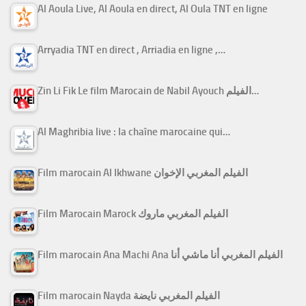
Al Aoula Live, Al Aoula en direct, Al Oula TNT en ligne
Arryadia TNT en direct , Arriadia en ligne ,…
Zin Li Fik Le film Marocain de Nabil Ayouch الفيلم…
Al Maghribia live : la chaîne marocaine qui…
Film marocain Al Ikhwane الفيلم المغربي الإخوان
Film Marocain Marock الفيلم المغربي ماروك
Film marocain Ana Machi Ana الفيلم المغربي أنا ماشي أنا
Film marocain Nayda الفيلم المغربي نايضة