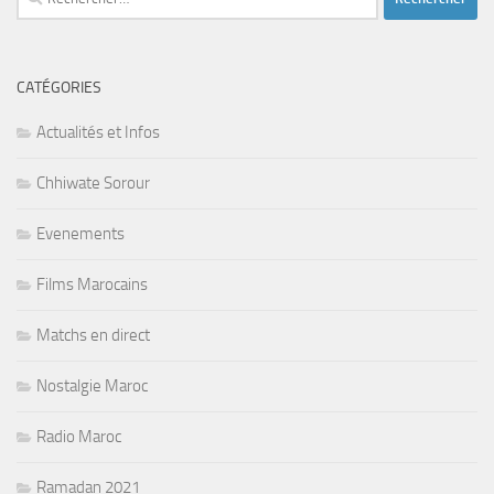
CATÉGORIES
Actualités et Infos
Chhiwate Sorour
Evenements
Films Marocains
Matchs en direct
Nostalgie Maroc
Radio Maroc
Ramadan 2021