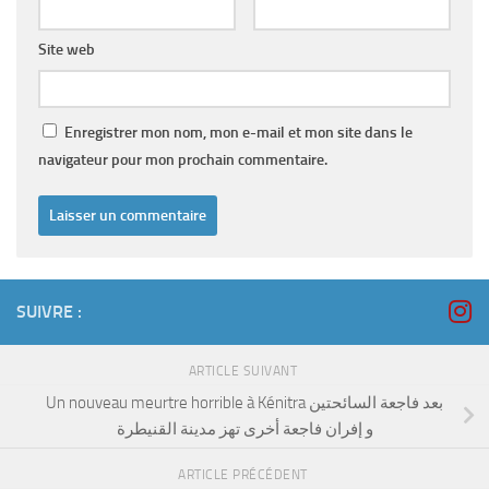
Site web
Enregistrer mon nom, mon e-mail et mon site dans le
navigateur pour mon prochain commentaire.
SUIVRE :
ARTICLE SUIVANT
Un nouveau meurtre horrible à Kénitra بعد فاجعة السائحتين
و إفران فاجعة أخرى تهز مدينة القنيطرة
ARTICLE PRÉCÉDENT