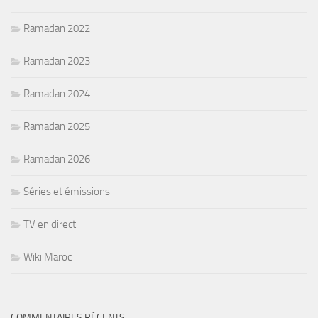
Ramadan 2022
Ramadan 2023
Ramadan 2024
Ramadan 2025
Ramadan 2026
Séries et émissions
TV en direct
Wiki Maroc
COMMENTAIRES RÉCENTS