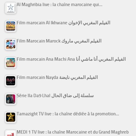
Al Maghribia live : la chaîne marocaine qui…
Film marocain Al Ikhwane الفيلم المغربي الإخوان
Film Marocain Marock الفيلم المغربي ماروك
Film marocain Ana Machi Ana الفيلم المغربي أنا ماشي أنا
Film marocain Nayda الفيلم المغربي نايضة
Série Ila Da9 Lhal سلسلة إلى ضاق الحال
Tamazight TV live : la chaîne dédiée à la promotion…
MEDI 1 TV live : la chaîne Marocaine et du Grand Maghreb