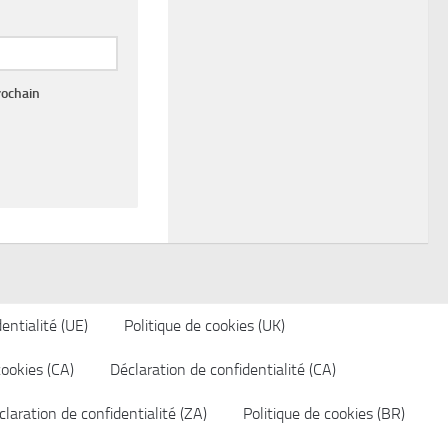
rochain
entialité (UE)
Politique de cookies (UK)
cookies (CA)
Déclaration de confidentialité (CA)
laration de confidentialité (ZA)
Politique de cookies (BR)