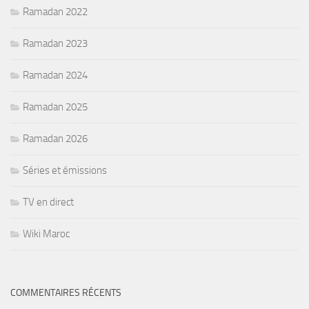
Ramadan 2022
Ramadan 2023
Ramadan 2024
Ramadan 2025
Ramadan 2026
Séries et émissions
TV en direct
Wiki Maroc
COMMENTAIRES RÉCENTS