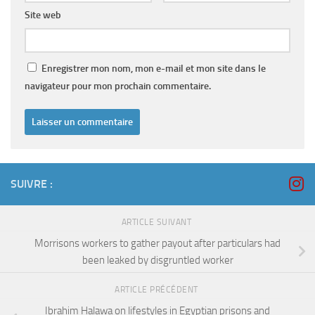
Site web
Enregistrer mon nom, mon e-mail et mon site dans le
navigateur pour mon prochain commentaire.
SUIVRE :
ARTICLE SUIVANT
Morrisons workers to gather payout after particulars had
been leaked by disgruntled worker
ARTICLE PRÉCÉDENT
Ibrahim Halawa on lifestyles in Egyptian prisons and