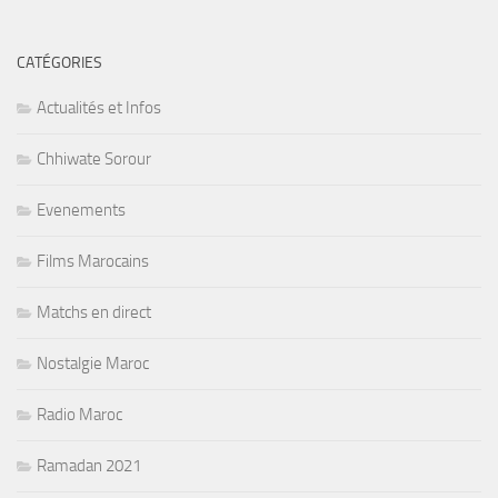
CATÉGORIES
Actualités et Infos
Chhiwate Sorour
Evenements
Films Marocains
Matchs en direct
Nostalgie Maroc
Radio Maroc
Ramadan 2021