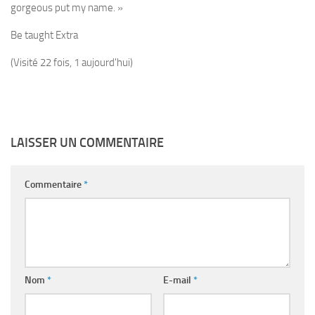
gorgeous put my name. »
Be taught Extra
(Visité 22 fois, 1 aujourd'hui)
LAISSER UN COMMENTAIRE
Commentaire
*
Nom
*
E-mail
*