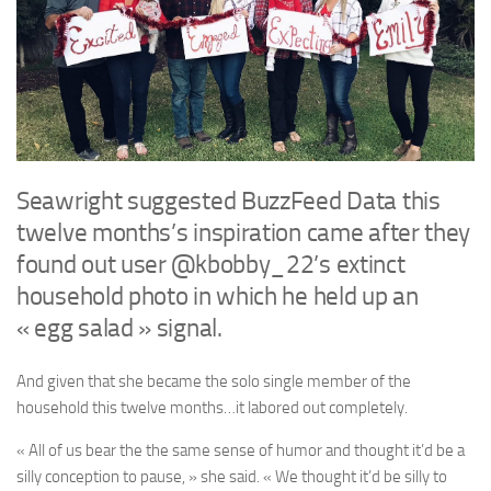
Seawright suggested BuzzFeed Data this
twelve months’s inspiration came after they
found out user @kbobby_22’s extinct
household photo in which he held up an
« egg salad » signal.
And given that she became the solo single member of the
household this twelve months…it labored out completely.
« All of us bear the the same sense of humor and thought it’d be a
silly conception to pause, » she said. « We thought it’d be silly to