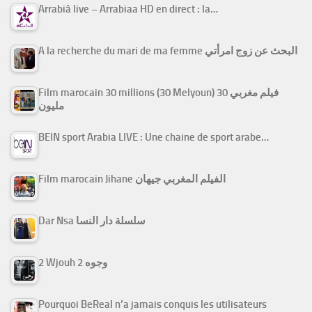
Arrabiâ live – Arrabiaa HD en direct : la…
A la recherche du mari de ma femme البحث عن زوج امرأتي
Film marocain 30 millions (30 Melyoun) فيلم مغربي 30
مليون
BEIN sport Arabia LIVE : Une chaine de sport arabe…
Film marocain Jihane الفيلم المغربي جيهان
Dar Nsa سلسلة دار النسا
2 Wjouh 2 وجوه
Pourquoi BeReal n’a jamais conquis les utilisateurs