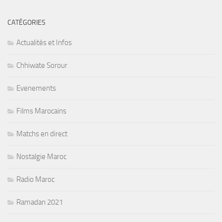
CATÉGORIES
Actualités et Infos
Chhiwate Sorour
Evenements
Films Marocains
Matchs en direct
Nostalgie Maroc
Radio Maroc
Ramadan 2021