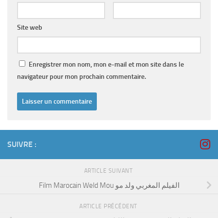
Site web
Enregistrer mon nom, mon e-mail et mon site dans le
navigateur pour mon prochain commentaire.
SUIVRE :
ARTICLE SUIVANT
Film Marocain Weld Mou الفيلم المغربي ولد مو
ARTICLE PRÉCÉDENT