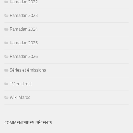
Ramadan 2022
Ramadan 2023
Ramadan 2024
Ramadan 2025
Ramadan 2026
Séries et émissions
TV en direct
Wiki Maroc
COMMENTAIRES RÉCENTS