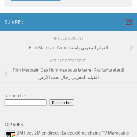
SUIVRE :
ARTICLE SUIVANT
Film Marocain Yamna الفيلم المغربي يامنة
ARTICLE PRÉCÉDENT
Film Marocain Des Hommes sous la terre (Rijal tahta al ard)
الفيلم المغربي رجال تحت الأرض
Rechercher
Rechercher
TOP VUES
2M live , 2M en direct : La deuxième chaine TV Marocaine