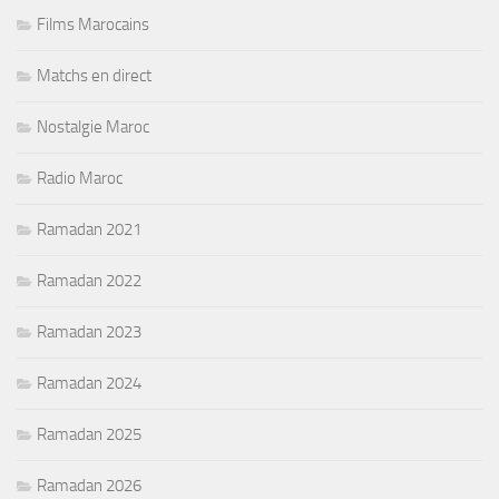
Films Marocains
Matchs en direct
Nostalgie Maroc
Radio Maroc
Ramadan 2021
Ramadan 2022
Ramadan 2023
Ramadan 2024
Ramadan 2025
Ramadan 2026