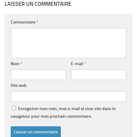
LAISSER UN COMMENTAIRE
Commentaire
*
Nom
*
E-mail
*
Site web
Enregistrer mon nom, mon e-mail et mon site dans le
navigateur pour mon prochain commentaire.