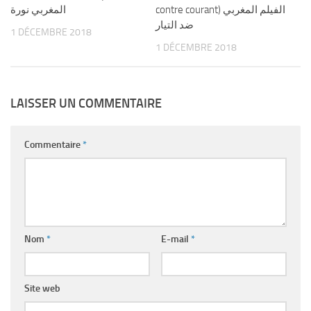
contre courant) الفيلم المغربي
المغربي نورة
ضد التيار
1 DÉCEMBRE 2018
1 DÉCEMBRE 2018
LAISSER UN COMMENTAIRE
Commentaire
*
Nom
*
E-mail
*
Site web