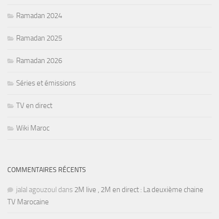
Ramadan 2024
Ramadan 2025
Ramadan 2026
Séries et émissions
TV en direct
Wiki Maroc
COMMENTAIRES RÉCENTS
jalal agouzoul
dans
2M live , 2M en direct : La deuxième chaine
TV Marocaine