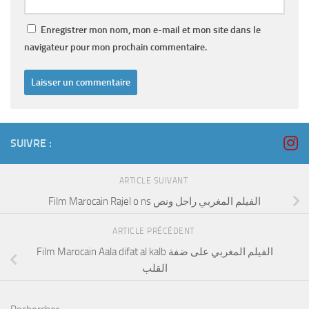
Enregistrer mon nom, mon e-mail et mon site dans le
navigateur pour mon prochain commentaire.
SUIVRE :
ARTICLE SUIVANT
Film Marocain Rajel o ns الفيلم المغربي راجل ونص
ARTICLE PRÉCÉDENT
Film Marocain Aala difat al kalb الفيلم المغربي على ضفة
القلب