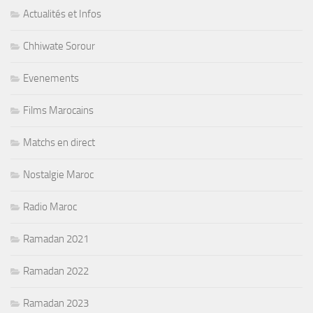
Actualités et Infos
Chhiwate Sorour
Evenements
Films Marocains
Matchs en direct
Nostalgie Maroc
Radio Maroc
Ramadan 2021
Ramadan 2022
Ramadan 2023