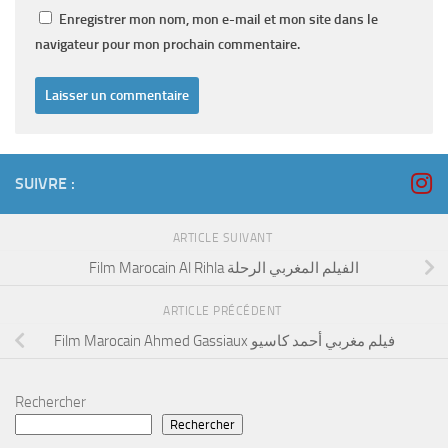
Enregistrer mon nom, mon e-mail et mon site dans le
navigateur pour mon prochain commentaire.
SUIVRE :
ARTICLE SUIVANT
Film Marocain Al Rihla الفيلم المغربي الرحلة
ARTICLE PRÉCÉDENT
Film Marocain Ahmed Gassiaux فيلم مغربي أحمد كاسيو
Rechercher
Rechercher