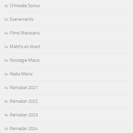
Chhiwate Sorour
Evenements
Films Marocains
Matchs en direct
Nostalgie Maroc
Radio Maroc
Ramadan 2021
Ramadan 2022
Ramadan 2023
Ramadan 2024