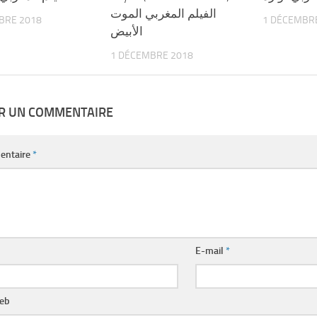
الفيلم المغربي الموت
BRE 2018
1 DÉCEMBR
الأبيض
1 DÉCEMBRE 2018
ER UN COMMENTAIRE
entaire
*
E-mail
*
web