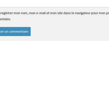
registrer mon nom, mon e-mail et mon site dans le navigateur pour mon p
ntaire.