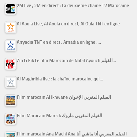
2M live , 2M en direct : La deuxième chaine TV Marocaine
Al Aoula Live, Al Aoula en direct, Al Oula TNT en ligne
Arryadia TNT en direct , Arriadia en ligne ,…
Zin Li Fik Le film Marocain de Nabil Ayouch الفيلم…
Al Maghribia live : la chaîne marocaine qui…
Film marocain Al Ikhwane الفيلم المغربي الإخوان
Film Marocain Marock الفيلم المغربي ماروك
Film marocain Ana Machi Ana الفيلم المغربي أنا ماشي أنا