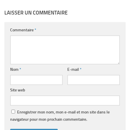
LAISSER UN COMMENTAIRE
Commentaire
*
Nom
*
E-mail
*
Site web
Enregistrer mon nom, mon e-mail et mon site dans le
navigateur pour mon prochain commentaire.