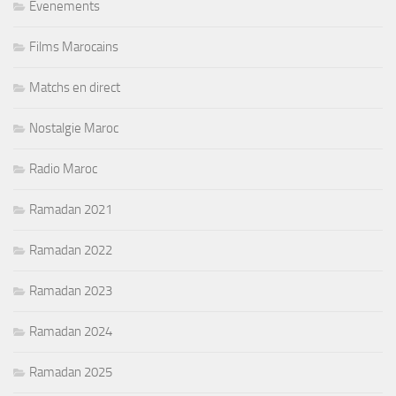
Evenements
Films Marocains
Matchs en direct
Nostalgie Maroc
Radio Maroc
Ramadan 2021
Ramadan 2022
Ramadan 2023
Ramadan 2024
Ramadan 2025