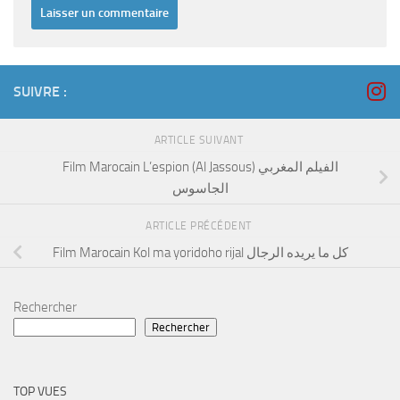
SUIVRE :
ARTICLE SUIVANT
Film Marocain L’espion (Al Jassous) الفيلم المغربي
الجاسوس
ARTICLE PRÉCÉDENT
Film Marocain Kol ma yoridoho rijal كل ما يريده الرجال
Rechercher
Rechercher
TOP VUES