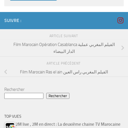
SUIVRE :
ARTICLE SUIVANT
Film Marocain Opération Casablanca الفيلم المغربي عملية
الدار البيضاء
ARTICLE PRÉCÉDENT
Film Marocain Ras el ain الفيلم المغربي راس العين
Rechercher
Rechercher
TOP VUES
2M live , 2M en direct : La deuxième chaine TV Marocaine