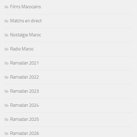
Films Marocains
Matchs en direct
Nostalgie Maroc
Radio Maroc
Ramadan 2021
Ramadan 2022
Ramadan 2023
Ramadan 2024
Ramadan 2025
Ramadan 2026