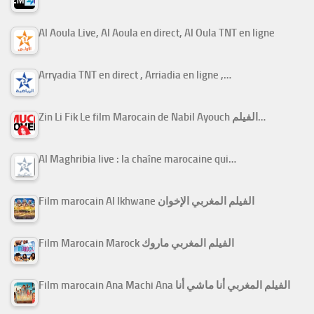
Al Aoula Live, Al Aoula en direct, Al Oula TNT en ligne
Arryadia TNT en direct , Arriadia en ligne ,…
Zin Li Fik Le film Marocain de Nabil Ayouch الفيلم…
Al Maghribia live : la chaîne marocaine qui…
Film marocain Al Ikhwane الفيلم المغربي الإخوان
Film Marocain Marock الفيلم المغربي ماروك
Film marocain Ana Machi Ana الفيلم المغربي أنا ماشي أنا