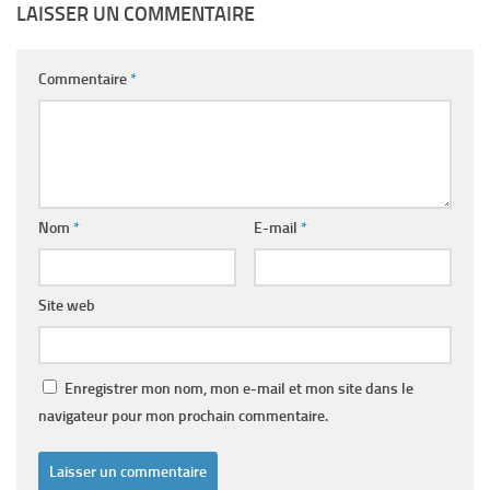
LAISSER UN COMMENTAIRE
Commentaire
*
Nom
*
E-mail
*
Site web
Enregistrer mon nom, mon e-mail et mon site dans le
navigateur pour mon prochain commentaire.