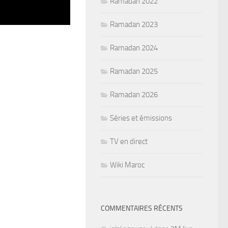
Ramadan 2022
Ramadan 2023
Ramadan 2024
Ramadan 2025
Ramadan 2026
Séries et émissions
TV en direct
Wiki Maroc
COMMENTAIRES RÉCENTS