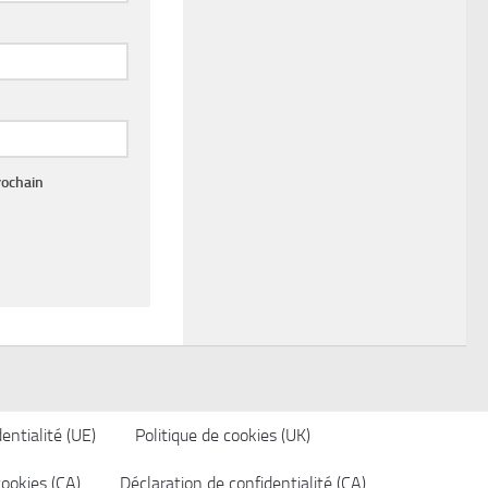
rochain
entialité (UE)
Politique de cookies (UK)
cookies (CA)
Déclaration de confidentialité (CA)