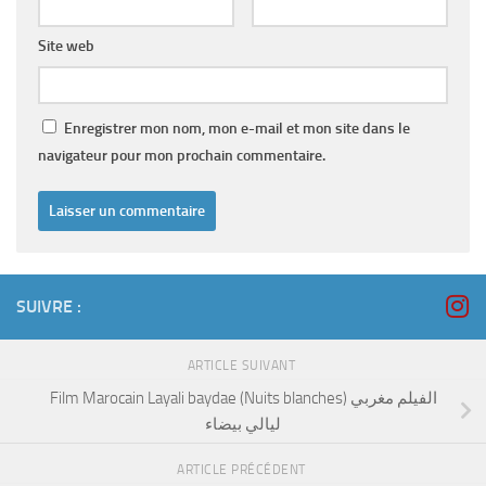
Site web
Enregistrer mon nom, mon e-mail et mon site dans le
navigateur pour mon prochain commentaire.
SUIVRE :
ARTICLE SUIVANT
Film Marocain Layali baydae (Nuits blanches) الفيلم مغربي
ليالي بيضاء
ARTICLE PRÉCÉDENT