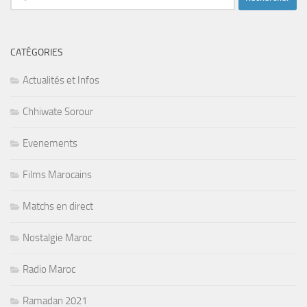
CATÉGORIES
Actualités et Infos
Chhiwate Sorour
Evenements
Films Marocains
Matchs en direct
Nostalgie Maroc
Radio Maroc
Ramadan 2021