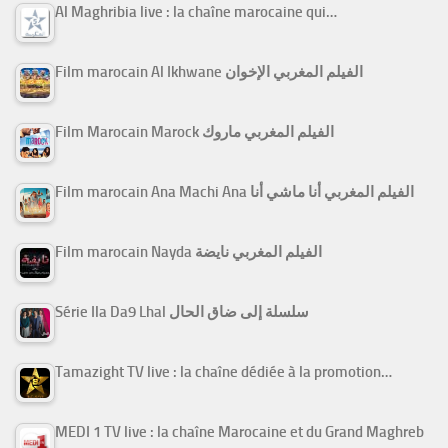
Al Maghribia live : la chaîne marocaine qui…
Film marocain Al Ikhwane الفيلم المغربي الإخوان
Film Marocain Marock الفيلم المغربي ماروك
Film marocain Ana Machi Ana الفيلم المغربي أنا ماشي أنا
Film marocain Nayda الفيلم المغربي نايضة
Série Ila Da9 Lhal سلسلة إلى ضاق الحال
Tamazight TV live : la chaîne dédiée à la promotion…
MEDI 1 TV live : la chaîne Marocaine et du Grand Maghreb