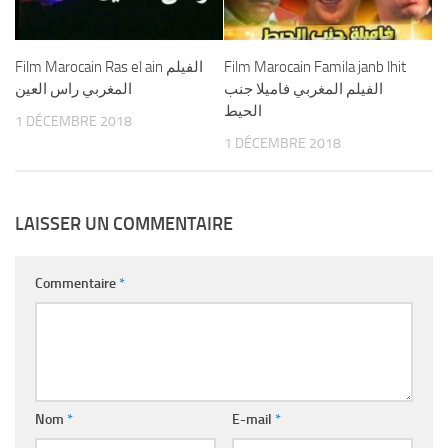
Film Marocain Ras el ain الفيلم
Film Marocain Famila janb lhit
الفيلم المغربي فاميلا جنب
المغربي راس العين
الحيط
1 DÉCEMBRE 2018
1 DÉCEMBRE 2018
LAISSER UN COMMENTAIRE
Commentaire
*
Nom
*
E-mail
*