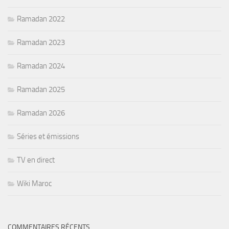
Ramadan 2022
Ramadan 2023
Ramadan 2024
Ramadan 2025
Ramadan 2026
Séries et émissions
TV en direct
Wiki Maroc
COMMENTAIRES RÉCENTS