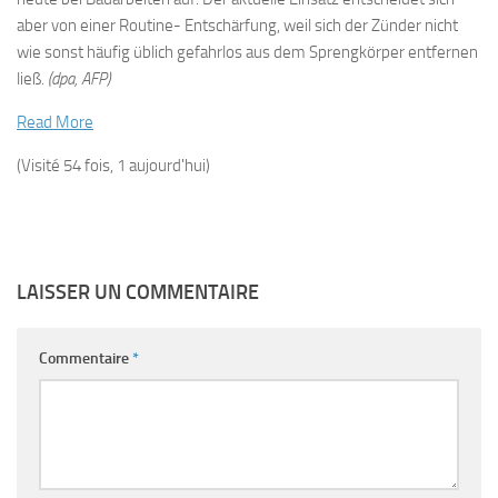
aber von einer Routine- Entschärfung, weil sich der Zünder nicht
wie sonst häufig üblich gefahrlos aus dem Sprengkörper entfernen
ließ.
(dpa, AFP)
Read More
(Visité 54 fois, 1 aujourd'hui)
LAISSER UN COMMENTAIRE
Commentaire
*