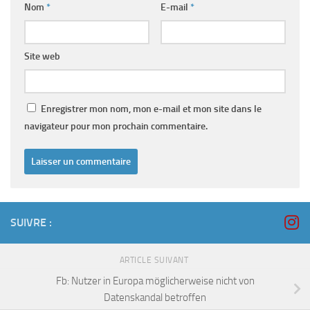
Nom
*
E-mail
*
Site web
Enregistrer mon nom, mon e-mail et mon site dans le
navigateur pour mon prochain commentaire.
SUIVRE :
ARTICLE SUIVANT
Fb: Nutzer in Europa möglicherweise nicht von
Datenskandal betroffen