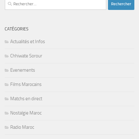
Rechercher :
CATÉGORIES
Actualités et Infos
Chhiwate Sorour
Evenements
Films Marocains
Matchs en direct
Nostalgie Maroc
Radio Maroc