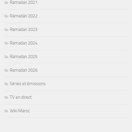
Ramadan 2021
Ramadan 2022
Ramadan 2023
Ramadan 2024
Ramadan 2025
Ramadan 2026
Séries et émissions
TV en direct
Wiki Maroc