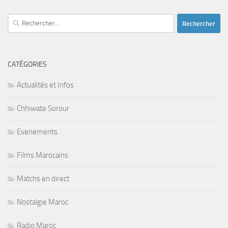
Rechercher :
CATÉGORIES
Actualités et Infos
Chhiwate Sorour
Evenements
Films Marocains
Matchs en direct
Nostalgie Maroc
Radio Maroc