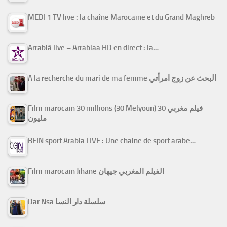
MEDI 1 TV live : la chaîne Marocaine et du Grand Maghreb
Arrabiâ live – Arrabiaa HD en direct : la…
A la recherche du mari de ma femme البحث عن زوج امرأتي
Film marocain 30 millions (30 Melyoun) فيلم مغربي 30
مليون
BEIN sport Arabia LIVE : Une chaine de sport arabe…
Film marocain Jihane الفيلم المغربي جيهان
Dar Nsa سلسلة دار النسا