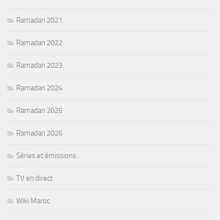
Ramadan 2021
Ramadan 2022
Ramadan 2023
Ramadan 2024
Ramadan 2025
Ramadan 2026
Séries et émissions
TV en direct
Wiki Maroc