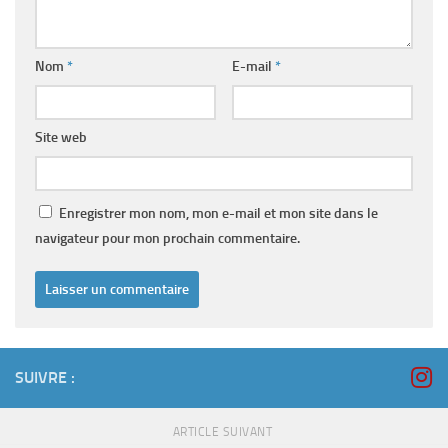
Nom
*
E-mail
*
Site web
Enregistrer mon nom, mon e-mail et mon site dans le
navigateur pour mon prochain commentaire.
SUIVRE :
ARTICLE SUIVANT