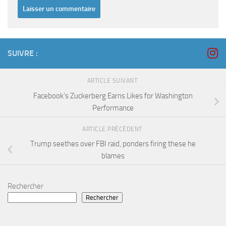
SUIVRE :
ARTICLE SUIVANT
Facebook’s Zuckerberg Earns Likes for Washington
Performance
ARTICLE PRÉCÉDENT
Trump seethes over FBI raid, ponders firing these he
blames
Rechercher
Rechercher