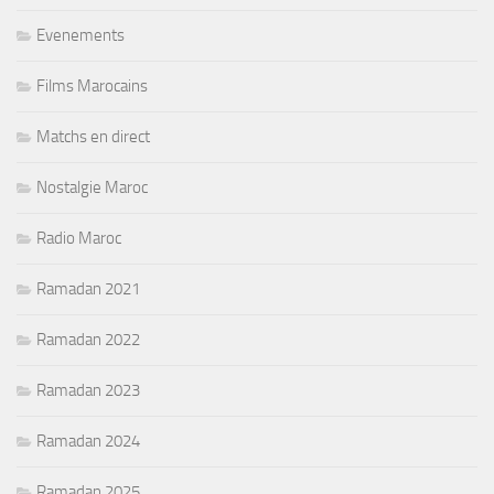
Evenements
Films Marocains
Matchs en direct
Nostalgie Maroc
Radio Maroc
Ramadan 2021
Ramadan 2022
Ramadan 2023
Ramadan 2024
Ramadan 2025