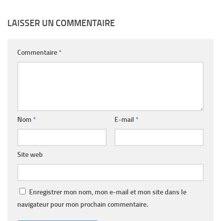
LAISSER UN COMMENTAIRE
Commentaire
*
Nom
*
E-mail
*
Site web
Enregistrer mon nom, mon e-mail et mon site dans le
navigateur pour mon prochain commentaire.