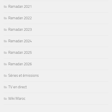
Ramadan 2021
Ramadan 2022
Ramadan 2023
Ramadan 2024
Ramadan 2025
Ramadan 2026
Séries et émissions
TV en direct
Wiki Maroc