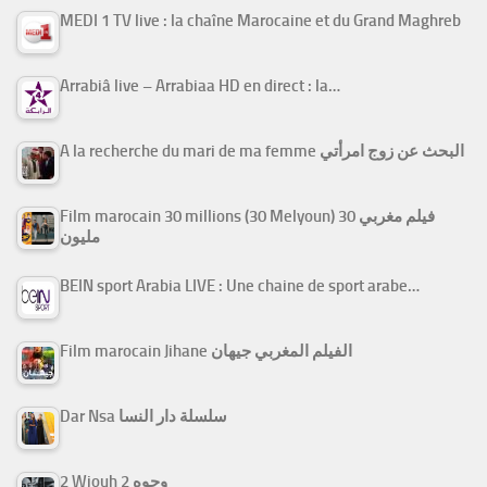
MEDI 1 TV live : la chaîne Marocaine et du Grand Maghreb
Arrabiâ live – Arrabiaa HD en direct : la…
A la recherche du mari de ma femme البحث عن زوج امرأتي
Film marocain 30 millions (30 Melyoun) فيلم مغربي 30
مليون
BEIN sport Arabia LIVE : Une chaine de sport arabe…
Film marocain Jihane الفيلم المغربي جيهان
Dar Nsa سلسلة دار النسا
2 Wjouh 2 وجوه