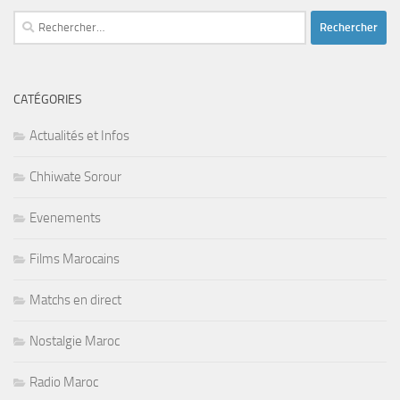
Rechercher :
CATÉGORIES
Actualités et Infos
Chhiwate Sorour
Evenements
Films Marocains
Matchs en direct
Nostalgie Maroc
Radio Maroc