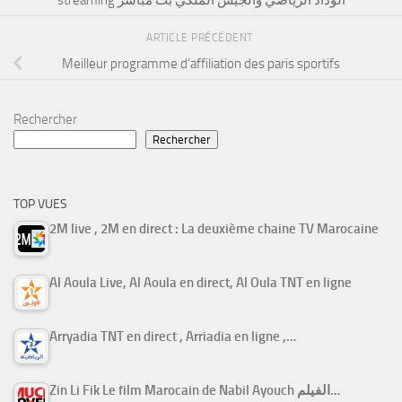
ARTICLE PRÉCÉDENT
Meilleur programme d’affiliation des paris sportifs
Rechercher
Rechercher
TOP VUES
2M live , 2M en direct : La deuxième chaine TV Marocaine
Al Aoula Live, Al Aoula en direct, Al Oula TNT en ligne
Arryadia TNT en direct , Arriadia en ligne ,…
Zin Li Fik Le film Marocain de Nabil Ayouch الفيلم…