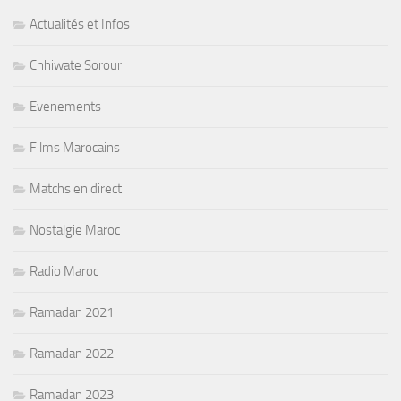
Actualités et Infos
Chhiwate Sorour
Evenements
Films Marocains
Matchs en direct
Nostalgie Maroc
Radio Maroc
Ramadan 2021
Ramadan 2022
Ramadan 2023