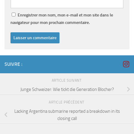
Enregistrer mon nom, mon e-mail et mon site dans le
navigateur pour mon prochain commentaire.
SUIVRE :
ARTICLE SUIVANT
Junge Schweizer: Wie tickt die Generation Blocher?
ARTICLE PRÉCÉDENT
Lacking Argentina submarine reported a breakdown in its
closing call