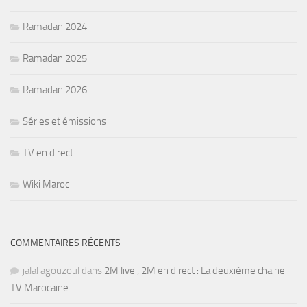
Ramadan 2024
Ramadan 2025
Ramadan 2026
Séries et émissions
TV en direct
Wiki Maroc
COMMENTAIRES RÉCENTS
jalal agouzoul
dans
2M live , 2M en direct : La deuxième chaine
TV Marocaine