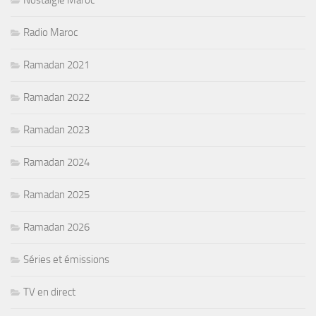
Radio Maroc
Ramadan 2021
Ramadan 2022
Ramadan 2023
Ramadan 2024
Ramadan 2025
Ramadan 2026
Séries et émissions
TV en direct