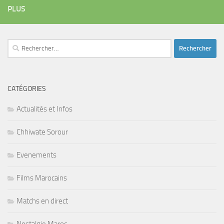
PLUS
Rechercher :
CATÉGORIES
Actualités et Infos
Chhiwate Sorour
Evenements
Films Marocains
Matchs en direct
Nostalgie Maroc