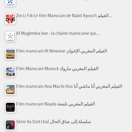
Zin Li Fik Le film Marocain de Nabil Ayouch الفيلم…
Al Maghribia live : la chaîne marocaine qui…
Film marocain Al Ikhwane الفيلم المغربي الإخوان
Film Marocain Marock الفيلم المغربي ماروك
Film marocain Ana Machi Ana الفيلم المغربي أنا ماشي أنا
Film marocain Nayda الفيلم المغربي نايضة
Série Ila Da9 Lhal سلسلة إلى ضاق الحال