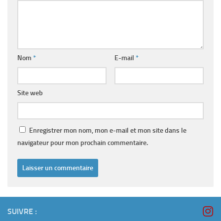
Nom
*
E-mail
*
Site web
Enregistrer mon nom, mon e-mail et mon site dans le
navigateur pour mon prochain commentaire.
SUIVRE :