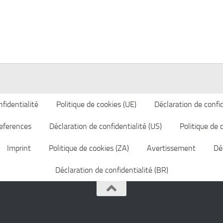
fidentialité
Politique de cookies (UE)
Déclaration de confid
eferences
Déclaration de confidentialité (US)
Politique de 
Imprint
Politique de cookies (ZA)
Avertissement
Déc
Déclaration de confidentialité (BR)