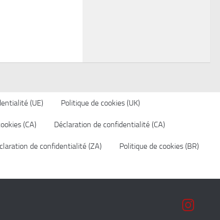
entialité (UE)
Politique de cookies (UK)
cookies (CA)
Déclaration de confidentialité (CA)
laration de confidentialité (ZA)
Politique de cookies (BR)