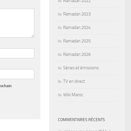
Ramadan 2022
Ramadan 2023
Ramadan 2024
Ramadan 2025
Ramadan 2026
Séries et émissions
TV en direct
rochain
Wiki Maroc
COMMENTAIRES RÉCENTS